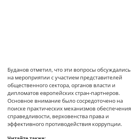
Буданов отметил, что эти вопросы обсуждались
на мероприятии с участием представителей
общественного сектора, органов власти и
дипломатов европейских стран-партнеров.
Основное внимание было сосредоточено на
поиске практических механизмов обеспечения
справедливости, верховенства права и
эффективного противодействия коррупции.
Читайте также: