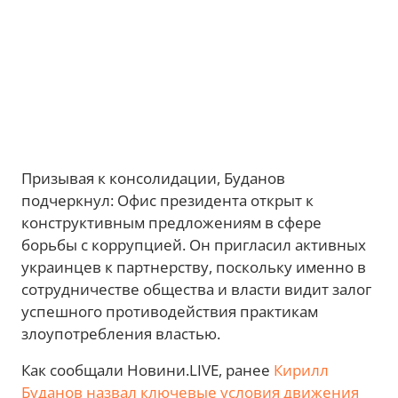
Призывая к консолидации, Буданов
подчеркнул: Офис президента открыт к
конструктивным предложениям в сфере
борьбы с коррупцией. Он пригласил активных
украинцев к партнерству, поскольку именно в
сотрудничестве общества и власти видит залог
успешного противодействия практикам
злоупотребления властью.
Как сообщали Новини.LIVE, ранее
Кирилл
Буданов назвал ключевые условия движения