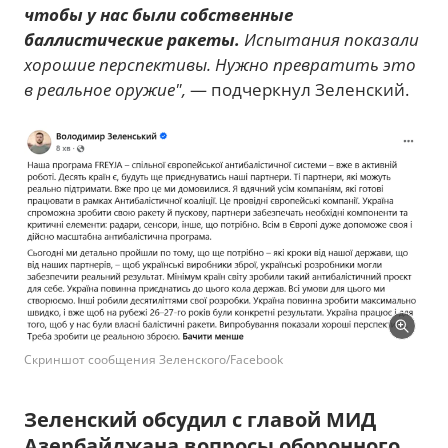
чтобы у нас были собственные
баллистические ракеты.
Испытания показали
хорошие перспективы. Нужно превратить это
в реальное оружие",
— подчеркнул Зеленский.
Скриншот сообщения Зеленского/Facebook
Зеленский обсудил с главой МИД
Азербайджана вопросы оборонного