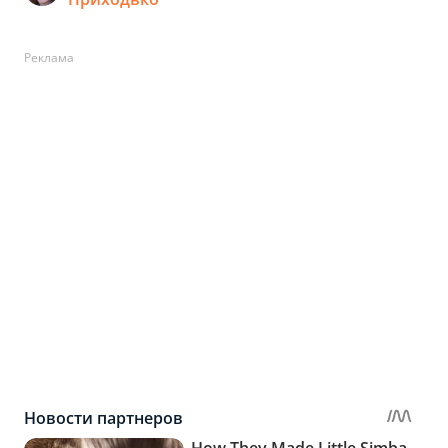
Реклама