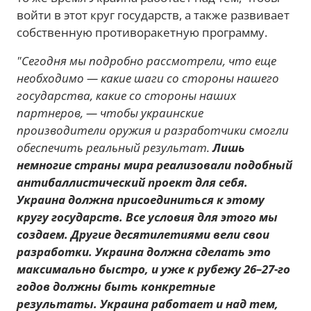
войти в этот круг государств, а также развивает
собственную противоракетную программу.
"Сегодня мы подробно рассмотрели, что еще
необходимо — какие шаги со стороны нашего
государства, какие со стороны наших
партнеров, — чтобы украинские
производители оружия и разработчики смогли
обеспечить реальный результат.
Лишь
немногие страны мира реализовали подобный
антибаллистический проект для себя.
Украина должна присоединиться к этому
кругу государств. Все условия для этого мы
создаем. Другие десятилетиями вели свои
разработки. Украина должна сделать это
максимально быстро, и уже к рубежу 26–27-го
годов должны быть конкретные
результаты. Украина работает и над тем,