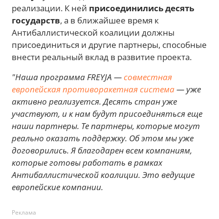
реализации. К ней
присоединились десять
государств
, а в ближайшее время к
Антибаллистической коалиции должны
присоединиться и другие партнеры, способные
внести реальный вклад в развитие проекта.
"Наша программа FREYJA —
совместная
европейская противоракетная система
— уже
активно реализуется. Десять стран уже
участвуют, и к нам будут присоединяться еще
наши партнеры. Те партнеры, которые могут
реально оказать поддержку. Об этом мы уже
договорились. Я благодарен всем компаниям,
которые готовы работать в рамках
Антибаллистической коалиции. Это ведущие
европейские компании.
Реклама