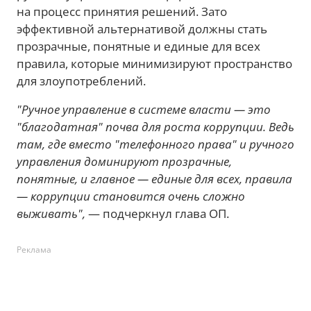
на процесс принятия решений. Зато
эффективной альтернативой должны стать
прозрачные, понятные и единые для всех
правила, которые минимизируют пространство
для злоупотреблений.
"Ручное управление в системе власти — это
"благодатная" почва для роста коррупции. Ведь
там, где вместо "телефонного права" и ручного
управления доминируют прозрачные,
понятные, и главное — единые для всех, правила
— коррупции становится очень сложно
выживать",
— подчеркнул глава ОП.
Реклама