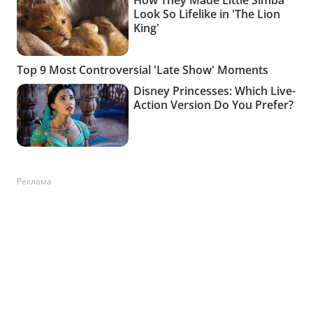
Реклама