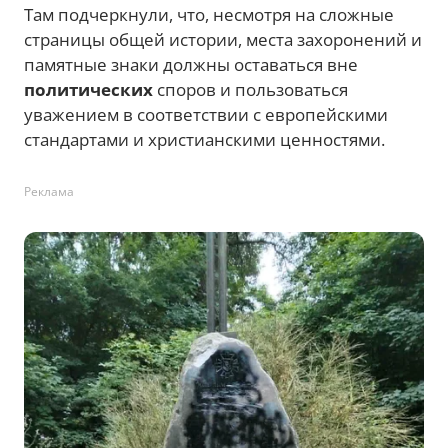
Там подчеркнули, что, несмотря на сложные
страницы общей истории, места захоронений и
памятные знаки должны оставаться вне
политических
споров и пользоваться
уважением в соответствии с европейскими
стандартами и христианскими ценностями.
Реклама