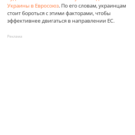
Украины в Евросоюз
. По его словам, украинцам
стоит бороться с этими факторами, чтобы
эффективнее двигаться в направлении ЕС.
Реклама