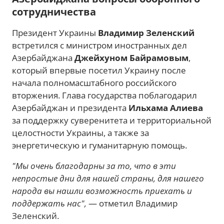
сотрудничества
Президент Украины
Владимир Зеленский
встретился с министром иностранных дел
Азербайджана
Джейхуном Байрамовым
,
который впервые посетил Украину после
начала полномасштабного российского
вторжения. Глава государства поблагодарил
Азербайджан и президента
Ильхама Алиева
за поддержку суверенитета и территориальной
целостности Украины, а также за
энергетическую и гуманитарную помощь.
"Мы очень благодарны за то, что в эти
непростые дни для нашей страны, для нашего
народа вы нашли возможность приехать и
поддержать нас",
— отметил Владимир
Зеленский.