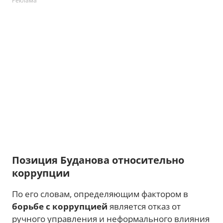
Реклама
Позиция Буданова относительно
коррупции
По его словам, определяющим фактором в
борьбе с коррупцией
является отказ от
ручного управления и неформального влияния