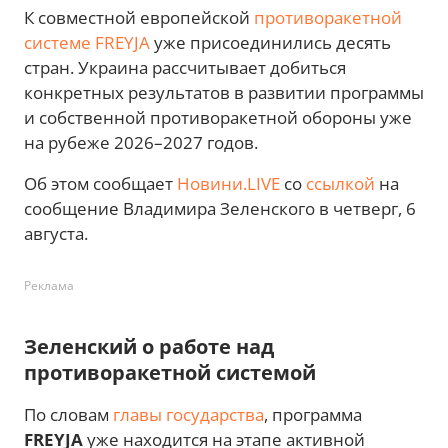
К совместной европейской
противоракетной
системе FREYJA
уже присоединились десять
стран. Украина рассчитывает добиться
конкретных результатов в развитии программы
и собственной противоракетной обороны уже
на рубеже 2026–2027 годов.
Об этом сообщает
Новини.LIVE
со
ссылкой
на
сообщение Владимира Зеленского в четверг, 6
августа.
Реклама
Зеленский о работе над
противоракетной системой
По словам
главы государства
, программа
FREYJA
уже находится на этапе активной