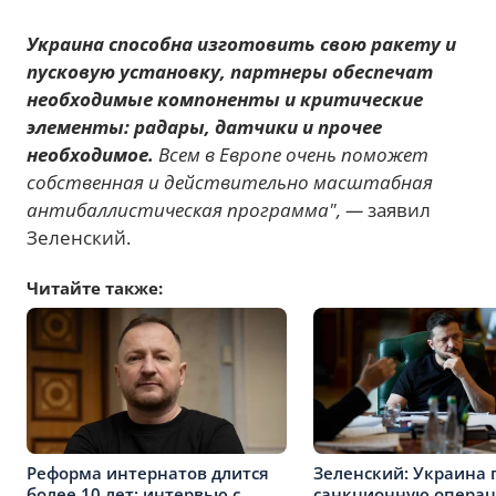
Украина способна изготовить свою ракету и
пусковую установку, партнеры обеспечат
необходимые компоненты и критические
элементы: радары, датчики и прочее
необходимое.
Всем в Европе очень поможет
собственная и действительно масштабная
антибаллистическая программа", —
заявил
Зеленский.
Читайте также:
Реформа интернатов длится
Зеленский: Украина 
более 10 лет: интервью с
санкционную опера