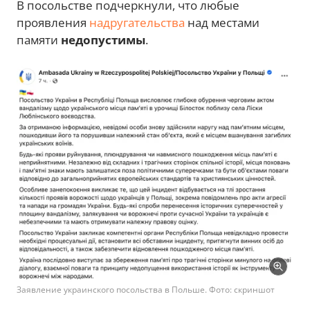
В посольстве подчеркнули, что любые
проявления
надругательства
над местами
памяти
недопустимы
.
Заявление украинского посольства в Польше. Фото: скриншот