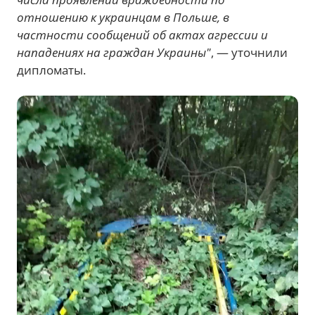
отношению к украинцам в Польше, в
частности сообщений об актах агрессии и
нападениях на граждан Украины"
, — уточнили
дипломаты.