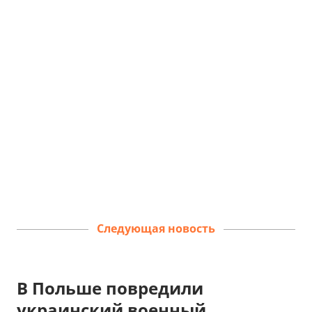
Следующая новость
В Польше повредили
украинский военный