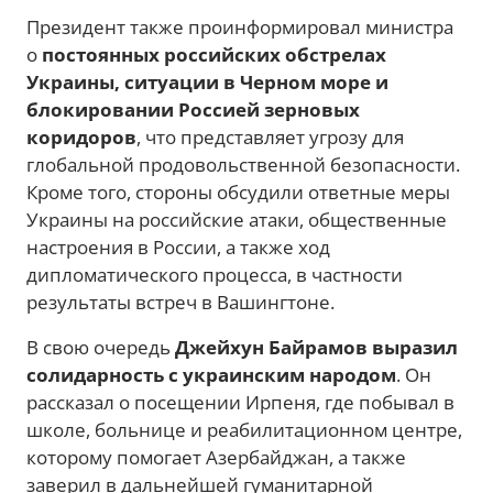
Президент также проинформировал министра
о
постоянных российских обстрелах
Украины, ситуации в Черном море и
блокировании Россией зерновых
коридоров
, что представляет угрозу для
глобальной продовольственной безопасности.
Кроме того, стороны обсудили ответные меры
Украины на российские атаки, общественные
настроения в России, а также ход
дипломатического процесса, в частности
результаты встреч в Вашингтоне.
В свою очередь
Джейхун Байрамов выразил
солидарность с украинским народом
. Он
рассказал о посещении Ирпеня, где побывал в
школе, больнице и реабилитационном центре,
которому помогает Азербайджан, а также
заверил в дальнейшей гуманитарной