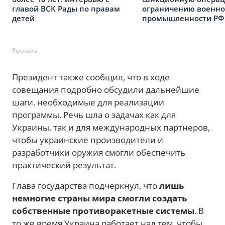
главой ВСК Рады по правам
ограничению военн
детей
промышленности РФ
Реклама
Президент также сообщил, что в ходе
совещания подробно обсудили дальнейшие
шаги, необходимые для реализации
программы. Речь шла о задачах как для
Украины, так и для международных партнеров,
чтобы украинские производители и
разработчики оружия смогли обеспечить
практический результат.
Глава государства подчеркнул, что
лишь
немногие страны мира смогли создать
собственные противоракетные системы
. В
то же время Украина работает над тем, чтобы