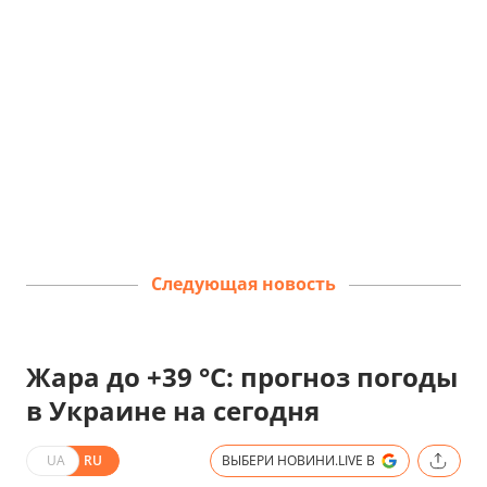
Следующая новость
Жара до +39 °С: прогноз погоды
в Украине на сегодня
UA
RU
ВЫБЕРИ НОВИНИ.LIVE В