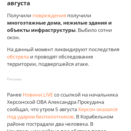
августа
Получили
повреждения
получили
многоэтажные дома, нежилые здания и
объекты инфраструктуры
. Выбило сотни
окон.
На данный момент ликвидируют последствия
обстрела
и проводят обследование
территории, подвергшейся атаке.
Реклама
Ранее
Новини.LIVE
со ссылкой на начальника
Херсонской ОВА Александра Прокудина
сообщал, что утром 5 августа
Херсон оказался
под ударом беспилотников
. В Корабельном
районе пострадали два человека. В