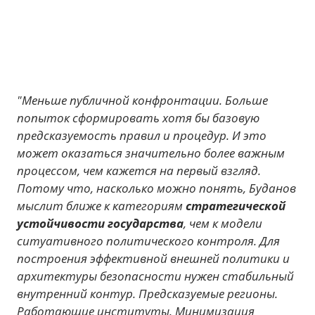
"Меньше публичной конфронтации. Больше
попыток сформировать хотя бы базовую
предсказуемость правил и процедур. И это
может оказаться значительно более важным
процессом, чем кажется на первый взгляд.
Потому что, насколько можно понять, Буданов
мыслит ближе к категориям
стратегической
устойчивости государства
, чем к модели
ситуативного политического контроля. Для
построения эффективной внешней политики и
архитектуры безопасности нужен стабильный
внутренний контур. Предсказуемые регионы.
Работающие институты. Минимизация