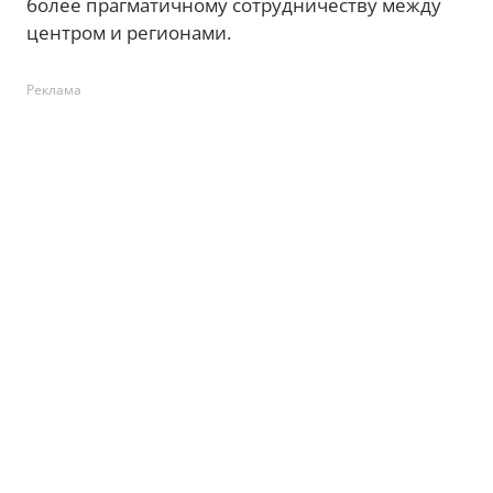
более прагматичному сотрудничеству между
центром и регионами.
Реклама