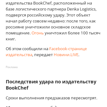
издательства BookChef, расположенный на
базе логистического партнера Denka Logistics,
подвергся российскому удару. Этот объект
начал работу совсем недавно: после того, как
россияне уничтожили основное складское
помещение.
Огонь
уничтожил более 100 тысяч
книг.
Об этом сообщили на
Facebook-странице
издательства
, передает
Новини.LIVE
.
Реклама
Последствия удара по издательству
BookChef
Сроки выполнения предзаказов пересмотрят.