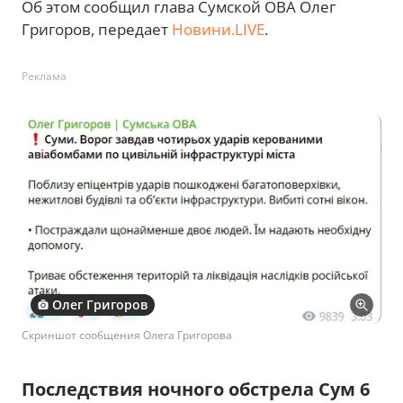
Об этом сообщил глава Сумской ОВА Олег
Григоров, передает
Новини.LIVE
.
Реклама
Олег Григоров
Скриншот сообщения Олега Григорова
Последствия ночного обстрела Сум 6