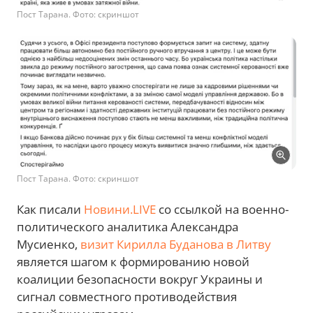
Пост Тарана. Фото: скриншот
Пост Тарана. Фото: скриншот
Как писали
Новини.LIVE
со ссылкой на военно-
политического аналитика Александра
Мусиенко,
визит Кирилла Буданова в Литву
является шагом к формированию новой
коалиции безопасности вокруг Украины и
сигнал совместного противодействия