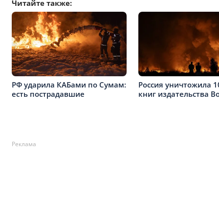
Читайте также:
РФ ударила КАБами по Сумам:
Россия уничтожила 1
есть пострадавшие
книг издательства B
Реклама