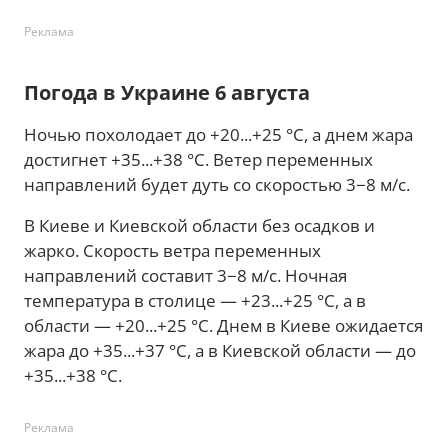
Реклама
Погода в Украине 6 августа
Ночью похолодает до +20...+25 °С, а днем жара
достигнет +35...+38 °С. Ветер переменных
направлений будет дуть со скоростью 3−8 м/с.
В Киеве и Киевской области без осадков и
жарко. Скорость ветра переменных
направлений составит 3−8 м/с. Ночная
температура в столице — +23...+25 °С, а в
области — +20...+25 °С. Днем в Киеве ожидается
жара до +35...+37 °С, а в Киевской области — до
+35...+38 °С.
Реклама