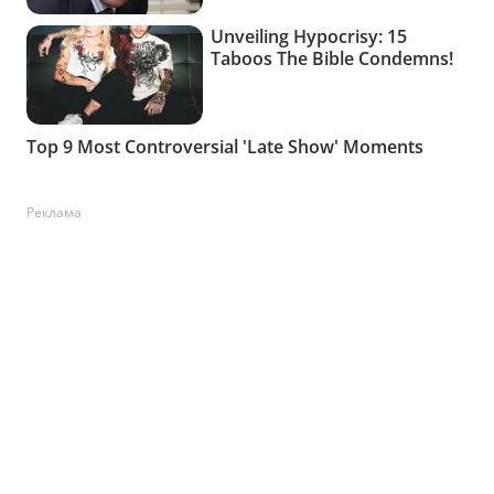
Реклама