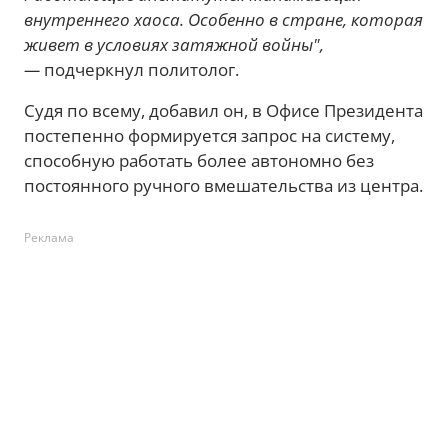
внутреннего хаоса. Особенно в стране, которая
живет в условиях затяжной войны",
—
подчеркнул политолог.
Судя по всему, добавил он, в Офисе Президента
постепенно формируется запрос на систему,
способную работать более автономно без
постоянного ручного вмешательства из центра.
Реклама