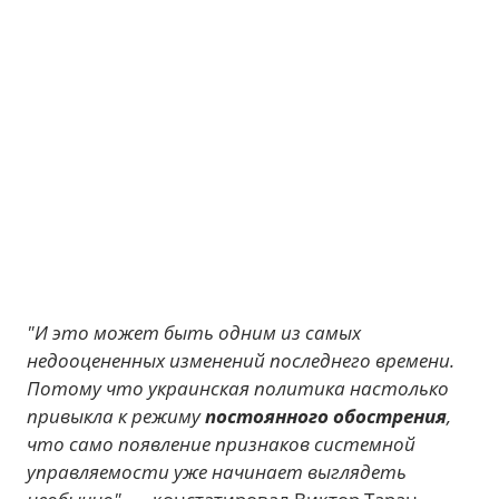
"И это может быть одним из самых
недооцененных изменений последнего времени.
Потому что украинская политика настолько
привыкла к режиму
постоянного обострения
,
что само появление признаков системной
управляемости уже начинает выглядеть