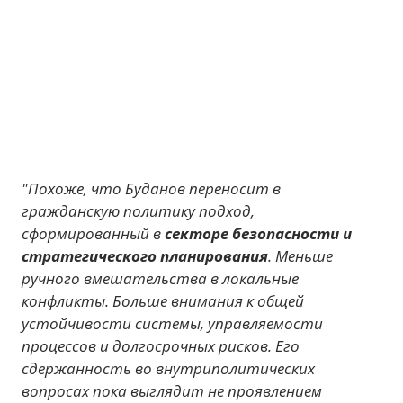
"Похоже, что Буданов переносит в
гражданскую политику подход,
сформированный в
секторе безопасности и
стратегического планирования
. Меньше
ручного вмешательства в локальные
конфликты. Больше внимания к общей
устойчивости системы, управляемости
процессов и долгосрочных рисков. Его
сдержанность во внутриполитических
вопросах пока выглядит не проявлением