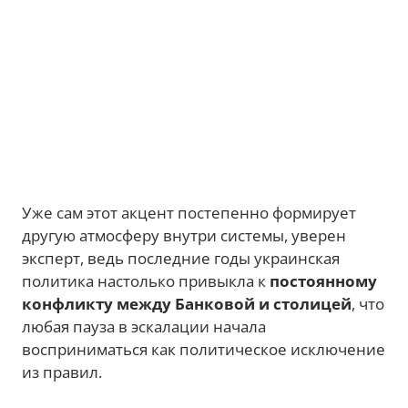
Уже сам этот акцент постепенно формирует
другую атмосферу внутри системы, уверен
эксперт, ведь последние годы украинская
политика настолько привыкла к
постоянному
конфликту между Банковой и столицей
, что
любая пауза в эскалации начала
восприниматься как политическое исключение
из правил.