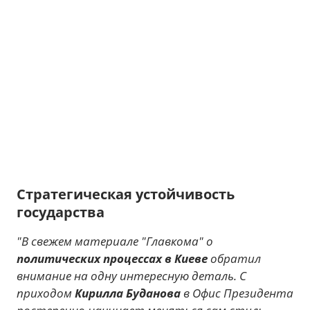
Стратегическая устойчивость
государства
"В свежем материале "Главкома" о
политических процессах в Киеве
обратил
внимание на одну интересную деталь. С
приходом
Кирилла Буданова
в Офис Президента