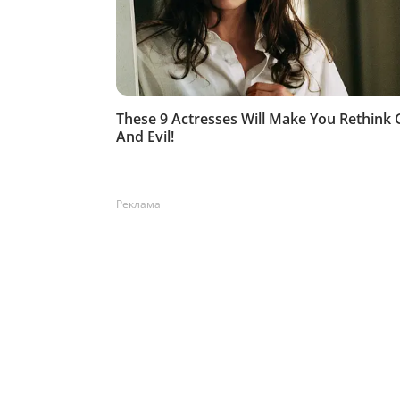
Реклама