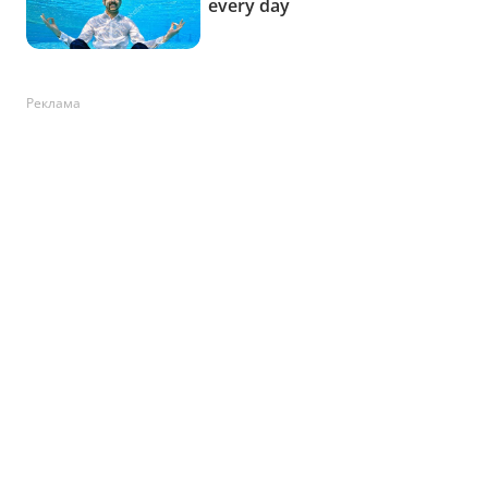
Реклама