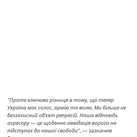
"Проте ключова різниця в тому, що тепер
Україна має голос, армію та волю. Ми більше не
беззахисний об’єкт репресій. Наша відповідь
агресору — це щоденна ліквідація ворога на
підступах до нашої свободи"
, — зазначив