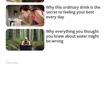
Реклама