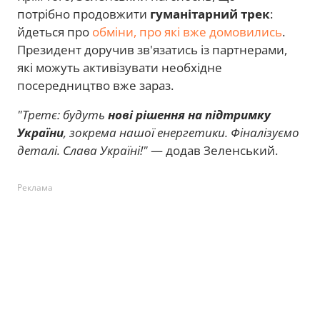
потрібно продовжити
гуманітарний трек
:
йдеться про
обміни, про які вже домовились
.
Президент доручив зв'язатись із партнерами,
які можуть активізувати необхідне
посередництво вже зараз.
"Третє: будуть
нові рішення на підтримку
України
, зокрема нашої енергетики. Фіналізуємо
деталі. Слава Україні!"
— додав Зеленський.
Реклама