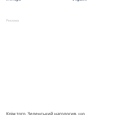
Реклама
Крім того, Зеленський наголосив, що