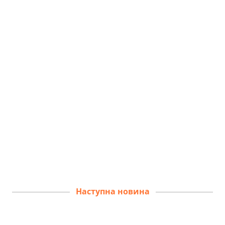
Наступна новина