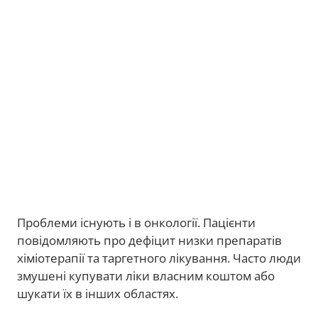
Проблеми існують і в онкології. Пацієнти
повідомляють про дефіцит низки препаратів
хіміотерапії та таргетного лікування. Часто люди
змушені купувати ліки власним коштом або
шукати їх в інших областях.