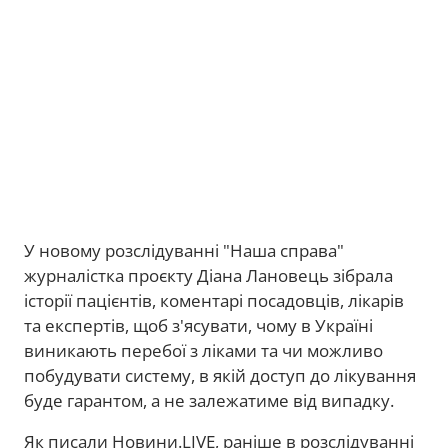
У новому розслідуванні "Наша справа"
журналістка проєкту Діана Лановець зібрала
історії пацієнтів, коментарі посадовців, лікарів
та експертів, щоб з'ясувати, чому в Україні
виникають перебої з ліками та чи можливо
побудувати систему, в якій доступ до лікування
буде гарантом, а не залежатиме від випадку.
Як писали Новини.LIVE, раніше в розслідуванні