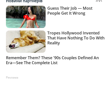
Реклама