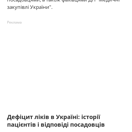
закупівлі України".
Реклама
Дефіцит ліків в Україні: історії
пацієнтів і відповіді посадовців