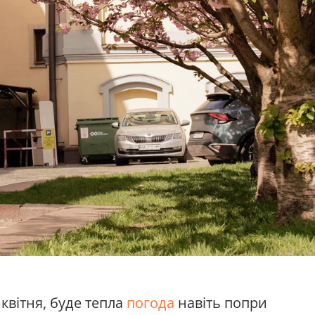
 квітня, буде тепла
погода
навіть попри