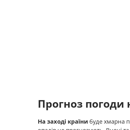
Прогноз погоди н
На заході країни
буде хмарна п