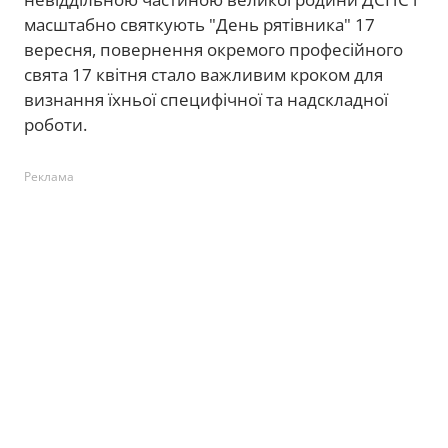
масштабно святкують "День рятівника" 17
вересня, повернення окремого професійного
свята 17 квітня стало важливим кроком для
визнання їхньої специфічної та надскладної
роботи.
Реклама