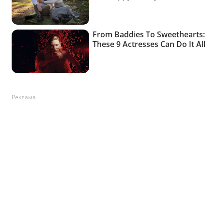
Реклама