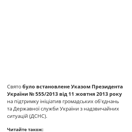
Свято
було встановлене Указом Президента
України № 555/2013 від 11 жовтня 2013 року
на підтримку ініціатив громадських об'єднань
та Державної служби України з надзвичайних
ситуацій (ДСНС).
Читайте також: