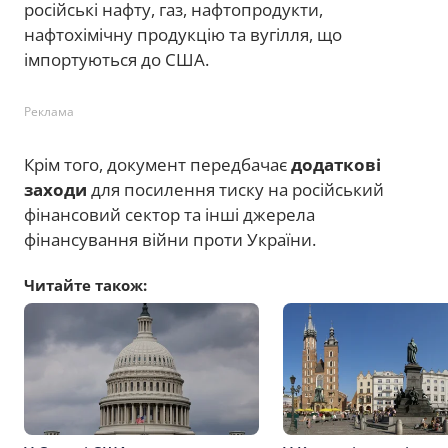
російські нафту, газ, нафтопродукти,
нафтохімічну продукцію та вугілля, що
імпортуються до США.
Реклама
Крім того, документ передбачає
додаткові
заходи
для посилення тиску на російський
фінансовий сектор та інші джерела
фінансування війни проти України.
Читайте також: