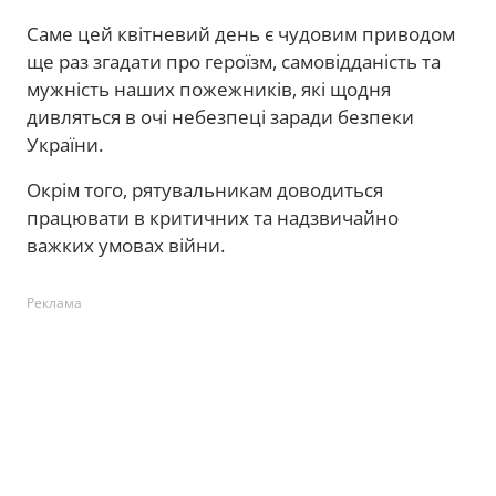
Саме цей квітневий день є чудовим приводом
ще раз згадати про героїзм, самовідданість та
мужність наших пожежників, які щодня
дивляться в очі небезпеці заради безпеки
України.
Окрім того, рятувальникам доводиться
працювати в критичних та надзвичайно
важких умовах війни.
Реклама