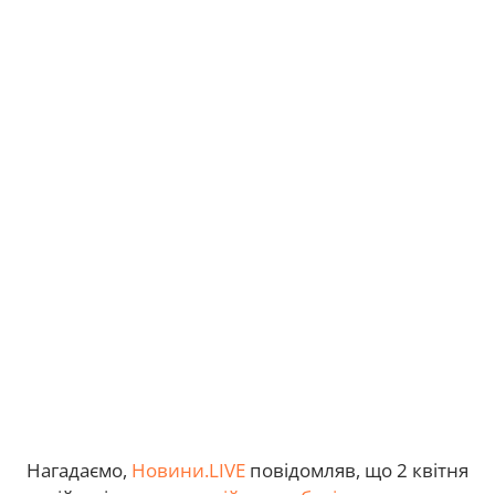
Нагадаємо,
Новини.
LIVE
повідомляв,
що 2 квітня