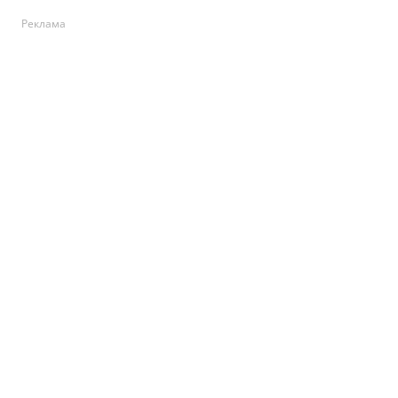
Реклама