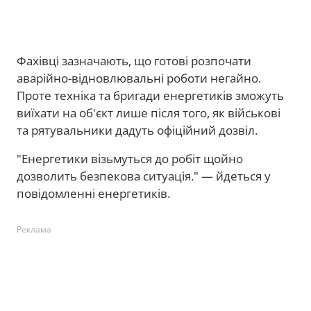
Фахівці зазначають, що готові розпочати
аварійно-відновлювальні роботи негайно.
Проте техніка та бригади енергетиків зможуть
виїхати на об'єкт лише після того, як військові
та рятувальники дадуть офіційний дозвіл.
"Енергетики візьмуться до робіт щойно
дозволить безпекова ситуація."
— йдеться у
повідомленні енергетиків.
Реклама