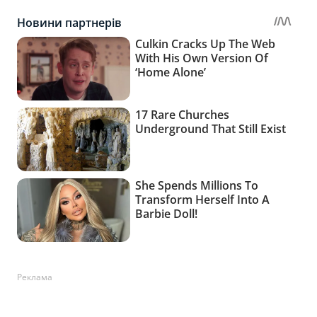
Реклама