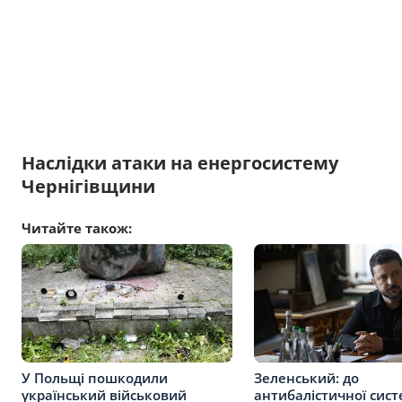
Наслідки атаки на енергосистему
Чернігівщини
Читайте також:
У Польщі пошкодили
Зеленський: до
український військовий
антибалістичної сис