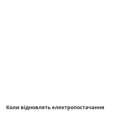
Коли відновлять електропостачання