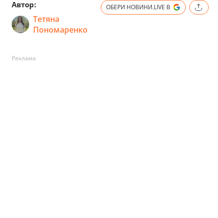
Автор:
ОБЕРИ НОВИНИ.LIVE В
Тетяна
Пономаренко
Реклама