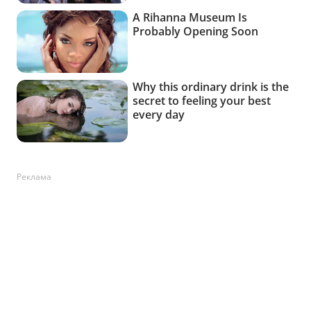
Реклама