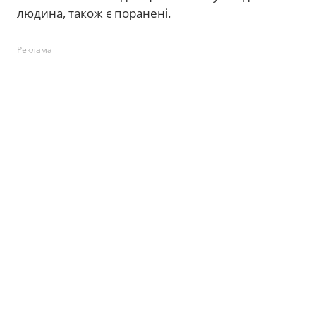
людина, також є поранені.
Реклама