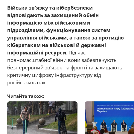
Війська зв'язку та кібербезпеки
відповідають за захищений обмін
інформацією між військовими
підрозділами, функціонування систем
управління військами, а також за протидію
кібератакам на військові й державні
інформаційні ресурси
. Під час
повномасштабної війни вони забезпечують
безперервний зв'язок на фронті та захищають
критичну цифрову інфраструктуру від
російських атак.
Читайте також: