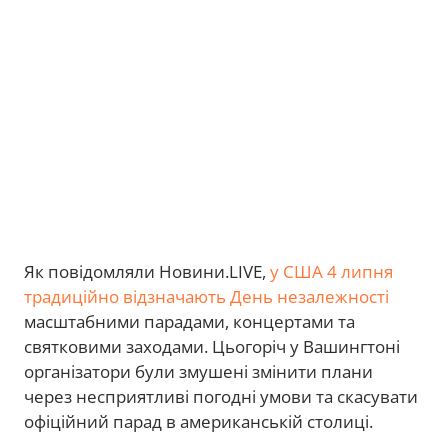
Як повідомляли Новини.LIVE,
у США 4 липня
традиційно відзначають День незалежності
масштабними парадами, концертами та
святковими заходами. Цьогоріч у Вашингтоні
організатори були змушені змінити плани
через несприятливі погодні умови та скасувати
офіційний парад в американській столиці.