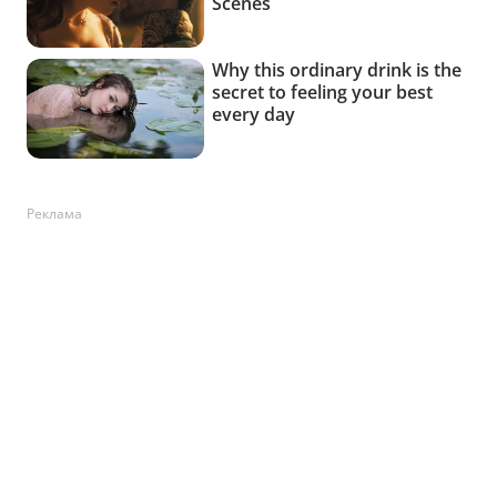
Реклама