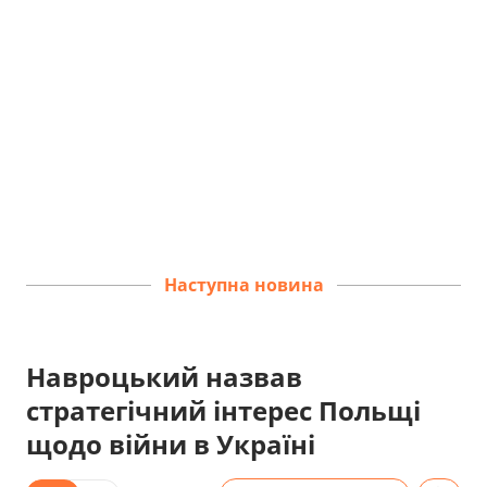
Наступна новина
Навроцький назвав
стратегічний інтерес Польщі
щодо війни в Україні