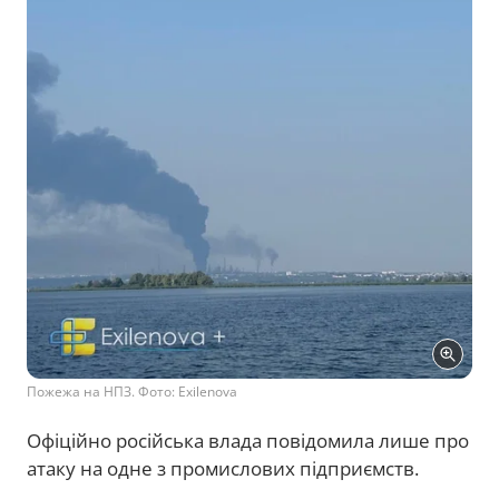
Пожежа на НПЗ. Фото: Exilenova
Офіційно російська влада повідомила лише про
атаку на одне з промислових підприємств.