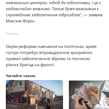
навчальних центрах, підхід до підготовки, і це є
надзвичайно важливо. Також дуже важливим є
справедливе забезпечення підрозділів
", — заявив
Максим Жорін.
Реклама
Окрім реформи навчання на полігонах, армія
гостро потребує впровадження зрозумілих
правил забезпечення зброєю та технікою
різних бригад на фронті.
Читайте також: