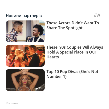
Реклама