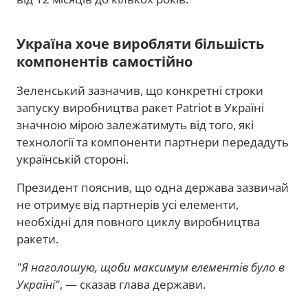
Україна хоче виробляти більшість
компонентів самостійно
Зеленський зазначив, що конкретні строки
запуску виробництва ракет Patriot в Україні
значною мірою залежатимуть від того, які
технології та компоненти партнери передадуть
українській стороні.
Президент пояснив, що одна держава зазвичай
не отримує від партнерів усі елементи,
необхідні для повного циклу виробництва
ракети.
"Я наголошую, щоби максимум елементів було в
Україні"
, — сказав глава держави.