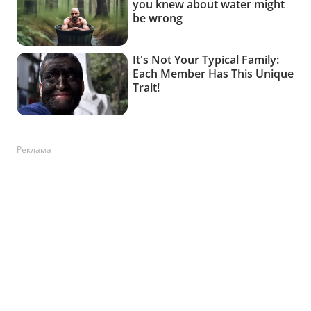
Реклама