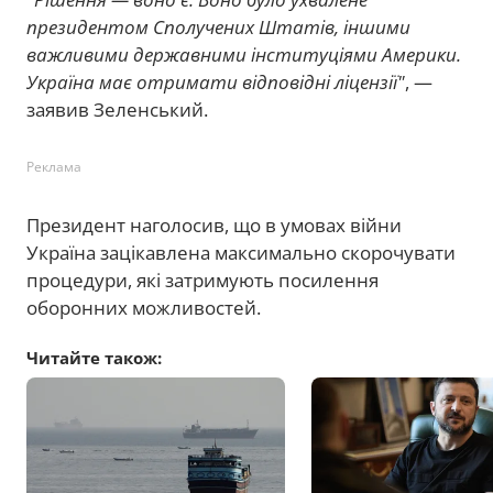
президентом Сполучених Штатів, іншими
важливими державними інституціями Америки.
Україна має отримати відповідні ліцензії"
, —
заявив Зеленський.
Реклама
Президент наголосив, що в умовах війни
Україна зацікавлена максимально скорочувати
процедури, які затримують посилення
оборонних можливостей.
Читайте також: