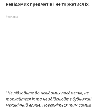
невідомих предметів і не торкатися їх
.
Реклама
"
Не підходьте до невідомих предметів, не
торкайтеся їх та не здійснюйте будь-який
механічний вплив. Поверніться тим самим