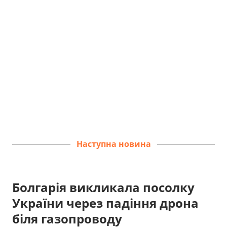
Наступна новина
Болгарія викликала посолку
України через падіння дрона
біля газопроводу