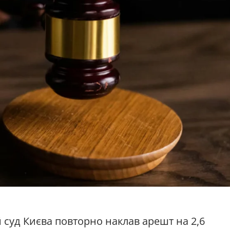
 суд Києва повторно наклав арешт на 2,6