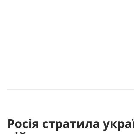
Росія стратила укра