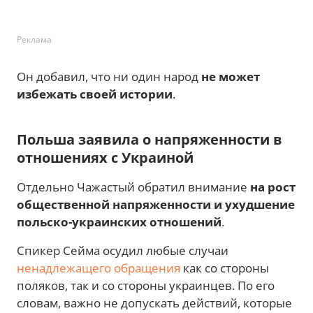
Реклама
Он добавил, что ни один народ
не может
избежать своей истории
.
Польша заявила о напряженности в
отношениях с Украиной
Отдельно Чажастый обратил внимание
на рост
общественной напряженности и ухудшение
польско-украинских отношений
.
Спикер Сейма осудил любые случаи
ненадлежащего обращения
как со стороны
поляков, так и со стороны украинцев. По его
словам, важно не допускать действий, которые