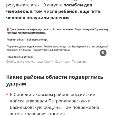
результате атак 10 августа
погибли два
человека
,
в том числе ребенок, еще пять
человек получили ранения
.
Сообщение Александра Ганжи. Скриншот: Telegram
Какие районы области подверглись
ударам
В Синельниковском районе российские
войска атаковали Петропавловскую и
Васильковскую общины. Там повреждена
автозаправочная станция.