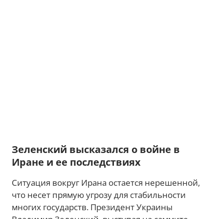
Зеленский высказался о войне в
Иране и ее последствиях
Ситуация вокруг Ирана остается нерешенной,
что несет прямую угрозу для стабильности
многих государств. Президент Украины