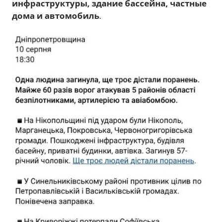
инфраструктуры, здание бассейна, частные
дома и автомобиль
.