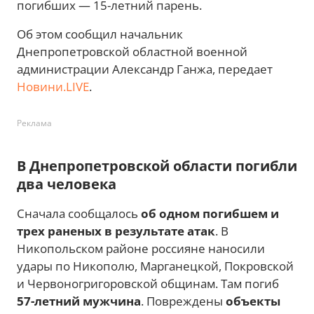
погибших — 15-летний парень.
Об этом сообщил начальник
Днепропетровской областной военной
администрации Александр Ганжа, передает
Новини.LIVE
.
Реклама
В Днепропетровской области погибли
два человека
Сначала сообщалось
об одном погибшем и
трех раненых в результате атак
. В
Никопольском районе россияне наносили
удары по Никополю, Марганецкой, Покровской
и Червоногригоровской общинам. Там погиб
57-летний мужчина
. Повреждены
объекты