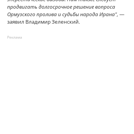
продвигать долгосрочное решение вопроса
Ормузского пролива и судьбы народа Ирана",
—
заявил Владимир Зеленский.
Реклама