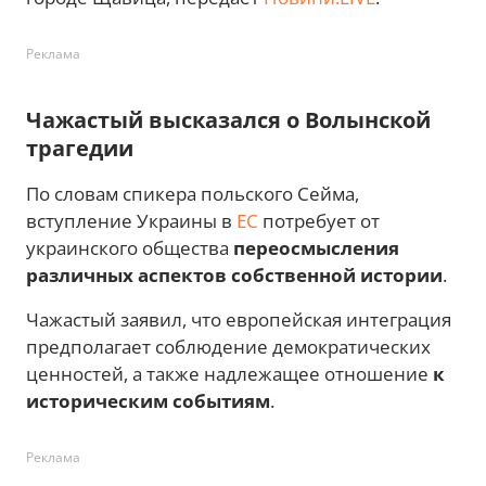
Реклама
Чажастый высказался о Волынской
трагедии
По словам спикера польского Сейма,
вступление Украины в
ЕС
потребует от
украинского общества
переосмысления
различных аспектов собственной истории
.
Чажастый заявил, что европейская интеграция
предполагает соблюдение демократических
ценностей, а также надлежащее отношение
к
историческим событиям
.
Реклама