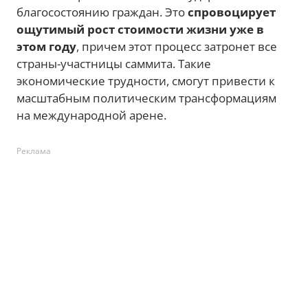
благосостоянию граждан. Это
спровоцирует
ощутимый рост стоимости жизни уже в
этом году
, причем этот процесс затронет все
страны-участницы саммита. Такие
экономические трудности, смогут привести к
масштабным политическим трансформациям
на международной арене.
Реклама