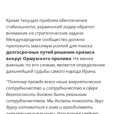
Кроме текущих проблем обеспечения
стабильности, украинский лидер обратил
внимание на стратегические задачи.
Международное сообщество должно
приложить максимум усилий для поиска
долгосрочных путей решения кризиса
вокруг Ормузского пролива
. Не менее
важным, по его словам, является определение
дальнейшей судьбы самого народа Ирана.
"Поэтому прежде всего наше энергетическое
сотрудничество и сотрудничество в сфере
безопасности должно быть реальным
сотрудничеством. Мы должны помогать друг
другу готовиться к зиме и преодолевать
энергетические вызовы. Нам также следует