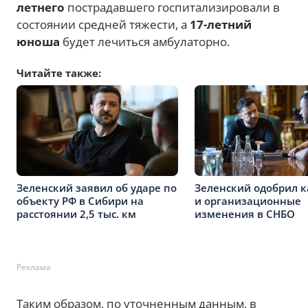
летнего
пострадавшего госпитализировали в
состоянии средней тяжести, а
17-летний
юноша
будет лечиться амбулаторно.
Читайте также:
Зеленский заявил об ударе по
Зеленский одобрил 
объекту РФ в Сибири на
и организационные
расстоянии 2,5 тыс. км
изменения в СНБО
Реклама
Таким образом, по уточненным данным, в