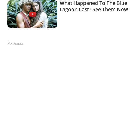
Реклама