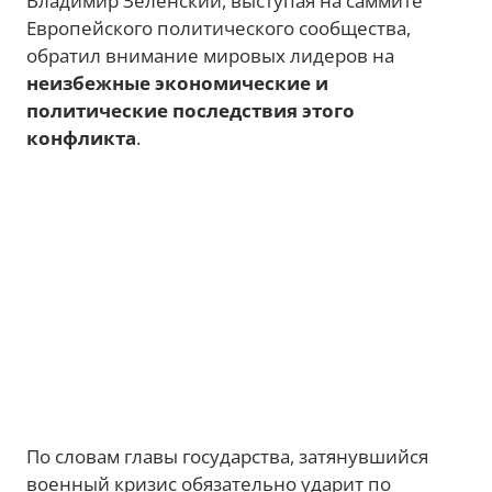
Владимир Зеленский, выступая на саммите
Европейского политического сообщества,
обратил внимание мировых лидеров на
неизбежные экономические и
политические последствия этого
конфликта
.
По словам главы государства, затянувшийся
военный кризис обязательно ударит по