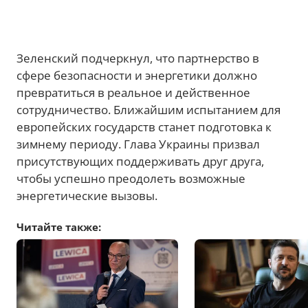
Зеленский подчеркнул, что партнерство в
сфере безопасности и энергетики должно
превратиться в реальное и действенное
сотрудничество. Ближайшим испытанием для
европейских государств станет подготовка к
зимнему периоду. Глава Украины призвал
присутствующих поддерживать друг друга,
чтобы успешно преодолеть возможные
энергетические вызовы.
Читайте также: