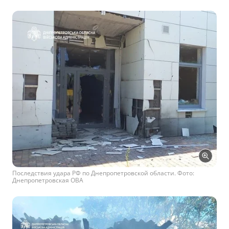
Последствия удара РФ по Днепропетровской области. Фото:
Днепропетровская ОВА