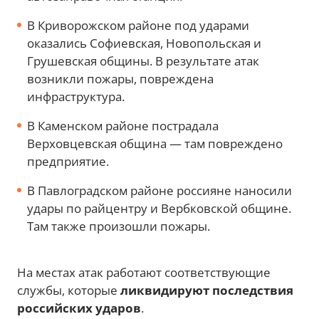
В Криворожском районе под ударами
оказались Софиевская, Новопольская и
Грушевская общины. В результате атак
возникли пожары, повреждена
инфраструктура.
В Каменском районе пострадала
Верховцевская община — там повреждено
предприятие.
В Павлоградском районе россияне наносили
удары по райцентру и Вербковской общине.
Там также произошли пожары.
На местах атак работают соответствующие
службы, которые
ликвидируют последствия
российских ударов
.