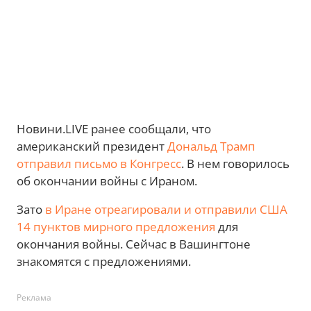
Новини.LIVE ранее сообщали, что
американский президент
Дональд Трамп
отправил письмо в Конгресс
. В нем говорилось
об окончании войны с Ираном.
Зато
в Иране отреагировали и отправили США
14 пунктов мирного предложения
для
окончания войны. Сейчас в Вашингтоне
знакомятся с предложениями.
Реклама