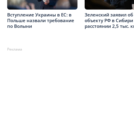
Вступление Украины в ЕС: в
Зеленский заявил об
Польше назвали требование
объекту РФ в Сибири
по Волыни
расстоянии 2,5 тыс. 
Реклама