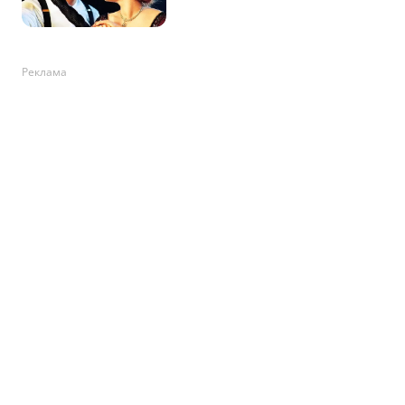
Реклама