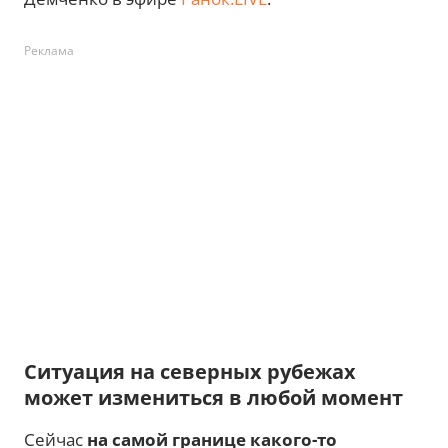
Реклама
Ситуация на северных рубежах
может измениться в любой момент
Сейчас
на самой границе какого-то