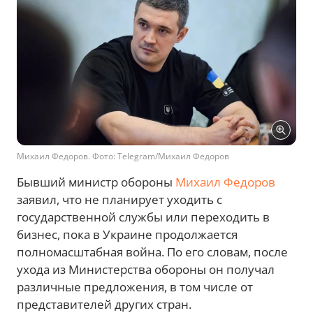
Михаил Федоров. Фото: Telegram/Михаил Федоров
Бывший министр обороны
Михаил Федоров
заявил, что не планирует уходить с
государственной службы или переходить в
бизнес, пока в Украине продолжается
полномасштабная война. По его словам, после
ухода из Министерства обороны он получал
различные предложения, в том числе от
представителей других стран.