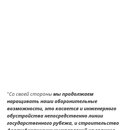
"
Со своей стороны
мы продолжаем
наращивать наши оборонительные
возможности, это касается и инженерного
обустройства непосредственно линии
государственного рубежа, и строительство