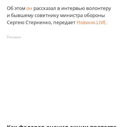
Об этом
он
рассказал в интервью волонтеру
и бывшему советнику министра обороны
Сергею Стерненко, передает
Новини.LIVE.
Реклама