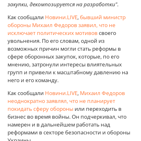
закупки, декомпозируется на разработки".
Как сообщали
Новини.LIVE
,
бывший министр
обороны Михаил Федоров заявил, что не
исключает политических мотивов
своего
увольнения. По его словам, одной из
возможных причин могли стать реформы в
сфере оборонных закупок, которые, по его
мнению, затронули интересы влиятельных
групп и привели к масштабному давлению на
него и его команду.
Как сообщали
Новини.LIVE
,
Михаил Федоров
неоднократно заявлял, что не планирует
покидать сферу обороны
или переходить в
бизнес во время войны. Он подчеркивал, что
намерен и в дальнейшем работать над
реформами в секторе безопасности и обороны
Украины.