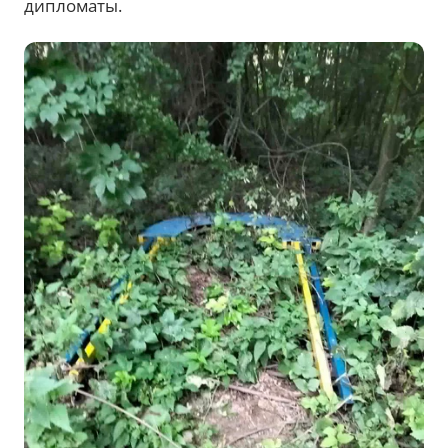
дипломаты.