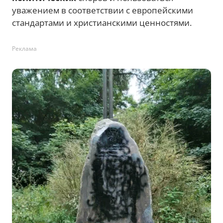
уважением в соответствии с европейскими
стандартами и христианскими ценностями.
Реклама