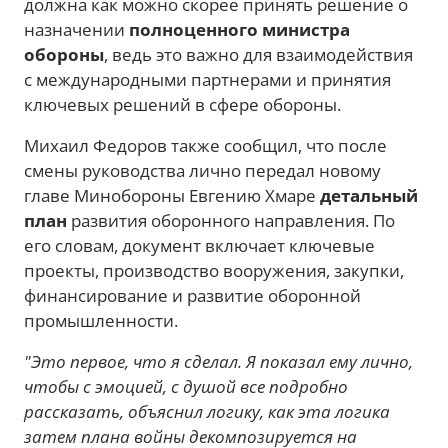
должна как можно скорее принять решение о
назначении
полноценного министра
обороны
, ведь это важно для взаимодействия
с международными партнерами и принятия
ключевых решений в сфере обороны.
Михаил Федоров также сообщил, что после
смены руководства лично передал новому
главе Минобороны Евгению Хмаре
детальный
план
развития оборонного направления. По
его словам, документ включает ключевые
проекты, производство вооружения, закупки,
финансирование и развитие оборонной
промышленности.
"Это первое, что я сделал. Я показал ему лично,
чтобы с эмоцией, с душой все подробно
рассказать, объяснил логику, как эта логика
затем плана войны декомпозируется на