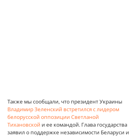
Также мы сообщали, что президент Украины
Владимир Зеленский встретился с лидером
белорусской оппозиции Светланой
Тихановской
и ее командой. Глава государства
заявил о поддержке независимости Беларуси и