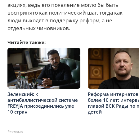
акциях, ведь его появление могло бы быть
воспринято как политический шаг, тогда как
люди выходят в поддержку реформ, а не
отдельных чиновников.
Читайте также:
Зеленский: к
Реформа интернатов
антибаллистической системе
более 10 лет: интерв
FREYJA присоединились уже
главой ВСК Рады по 
10 стран
детей
Реклама