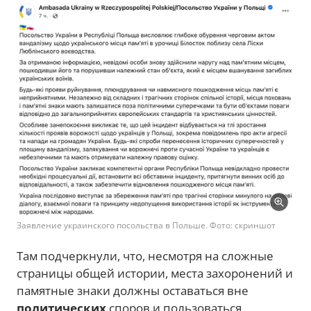
Заявление украинского посольства в Польше. Фото: скриншот
Там подчеркнули, что, несмотря на сложные
страницы общей истории, места захоронений и
памятные знаки должны оставаться вне
политических
споров и пользоваться