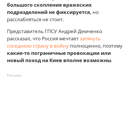
большого скопления вражеских
подразделений не фиксируется,
но
расслабляться не стоит.
Представитель ГПСУ Андрей Демченко
рассказал, что Россия мечтает
затянуть
соседнюю страну в войну
полноценно, поэтому
какие-то пограничные провокации или
новый поход на Киев вполне возможны
.
Реклама