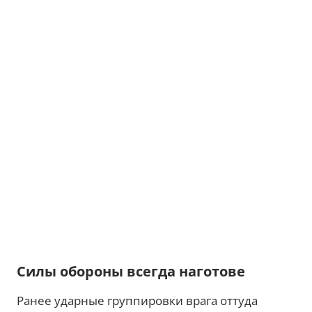
Силы обороны всегда наготове
Ранее ударные группировки врага оттуда