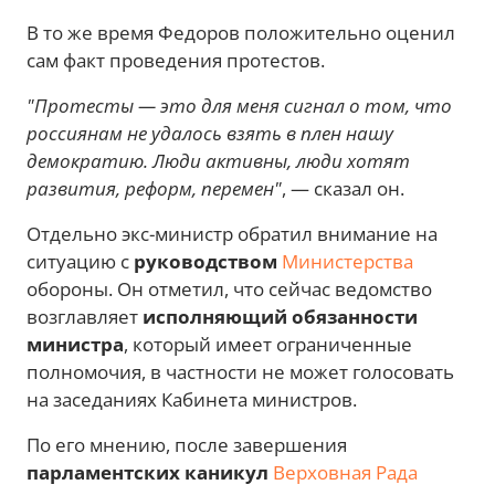
В то же время Федоров положительно оценил
сам факт проведения протестов.
"Протесты — это для меня сигнал о том, что
россиянам не удалось взять в плен нашу
демократию. Люди активны, люди хотят
развития, реформ, перемен"
, — сказал он.
Отдельно экс-министр обратил внимание на
ситуацию с
руководством
Министерства
обороны. Он отметил, что сейчас ведомство
возглавляет
исполняющий обязанности
министра
, который имеет ограниченные
полномочия, в частности не может голосовать
на заседаниях Кабинета министров.
По его мнению, после завершения
парламентских каникул
Верховная Рада