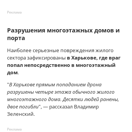
Реклама
Разрушения многоэтажных домов и
порта
Наиболее серьезные повреждения жилого
сектора зафиксированы
в Харькове, где враг
попал непосредственно в многоэтажный
дом
.
"
В Харькове прямым попаданием дрона
разрушены четыре этажа обычного жилого
многоэтажного дома. Десятки людей ранены,
двое погибли
", — рассказал Владимир
Зеленский.
Реклама