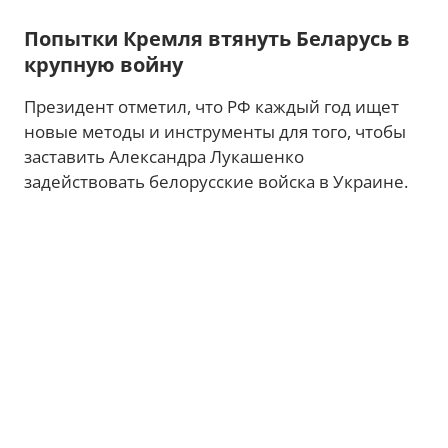
Попытки Кремля втянуть Беларусь в
крупную войну
Президент отметил, что РФ каждый год ищет
новые методы и инструменты для того, чтобы
заставить Александра Лукашенко
задействовать белорусские войска в Украине.