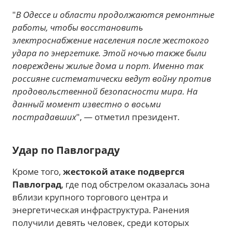
"
В Одессе и области продолжаются ремонтные
работы, чтобы восстановить
электроснабжение населения после жестокого
удара по энергетике. Этой ночью также были
повреждены жилые дома и порт. Именно так
россияне систематически ведут войну против
продовольственной безопасности мира. На
данный момент известно о восьми
пострадавших
", — отметил президент.
Удар по Павлограду
Кроме того,
жестокой атаке подвергся
Павлоград
, где под обстрелом оказалась зона
вблизи крупного торгового центра и
энергетическая инфраструктура. Ранения
получили девять человек, среди которых