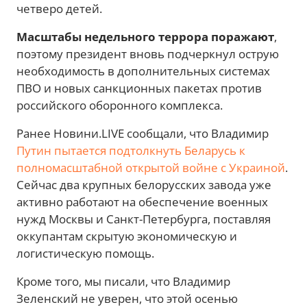
четверо детей.
Масштабы недельного террора поражают
,
поэтому президент вновь подчеркнул острую
необходимость в дополнительных системах
ПВО и новых санкционных пакетах против
российского оборонного комплекса.
Ранее Новини.LIVE сообщали, что Владимир
Путин пытается подтолкнуть Беларусь к
полномасштабной открытой войне с Украиной
.
Сейчас два крупных белорусских завода уже
активно работают на обеспечение военных
нужд Москвы и Санкт-Петербурга, поставляя
оккупантам скрытую экономическую и
логистическую помощь.
Кроме того, мы писали, что Владимир
Зеленский не уверен, что этой осенью