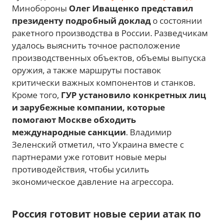
Минобороны
Олег Иващенко представил
президенту подробный доклад
о состоянии
ракетного производства в России. Разведчикам
удалось выяснить точное расположение
производственных объектов, объемы выпуска
оружия, а также маршруты поставок
критически важных компонентов и станков.
Кроме того,
ГУР установило конкретных лиц
и зарубежные компании, которые
помогают Москве обходить
международные санкции
. Владимир
Зеленский отметил, что Украина вместе с
партнерами уже готовит новые меры
противодействия, чтобы усилить
экономическое давление на агрессора.
Россия готовит новые серии атак по