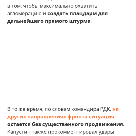
в том, чтобы максимально охватить
агломерацию и
создать плацдарм для
дальнейшего прямого штурма
.
В то же время, по словам командира РДК,
на
других направлениях фронта ситуация
остается без существенного продвижения
.
Капустин также прокомментировал удары