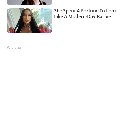
Реклама