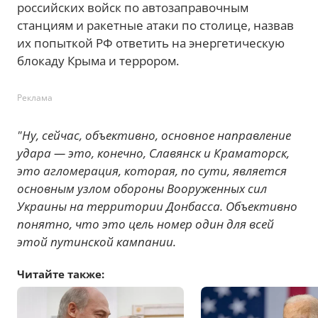
российских войск по автозаправочным
станциям и ракетные атаки по столице, назвав
их попыткой РФ ответить на энергетическую
блокаду Крыма и террором.
Реклама
"Ну, сейчас, объективно, основное направление
удара — это, конечно, Славянск и Краматорск,
это агломерация, которая, по сути, является
основным узлом обороны Вооруженных сил
Украины на территории Донбасса. Объективно
понятно, что это цель номер один для всей
этой путинской кампании.
Читайте также: