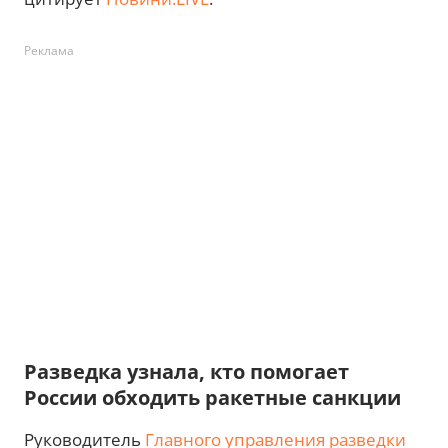
Реклама
Разведка узнала, кто помогает
России обходить ракетные санкции
Руководитель
Главного управления разведки