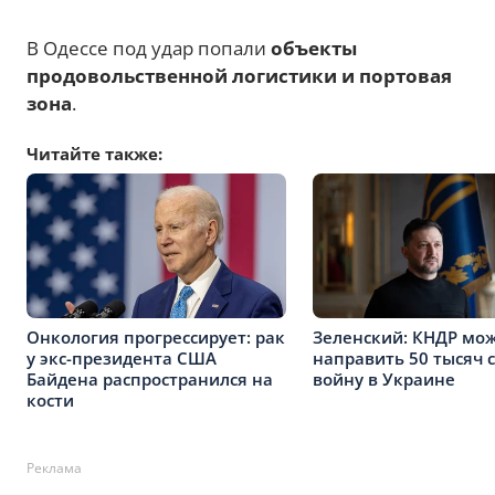
В Одессе под удар попали
объекты
продовольственной логистики и портовая
зона
.
Читайте также:
Онкология прогрессирует: рак
Зеленский: КНДР мо
у экс-президента США
направить 50 тысяч 
Байдена распространился на
войну в Украине
кости
Реклама