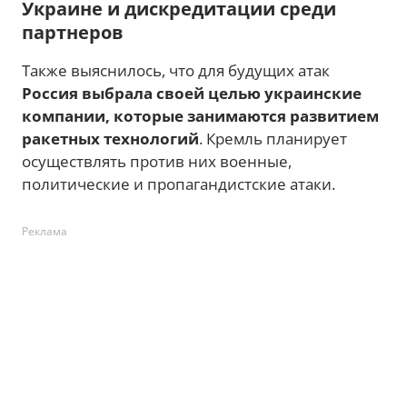
Украине и дискредитации среди
партнеров
Также выяснилось, что для будущих атак
Россия выбрала своей целью украинские
компании, которые занимаются развитием
ракетных технологий
. Кремль планирует
осуществлять против них военные,
политические и пропагандистские атаки.
Реклама