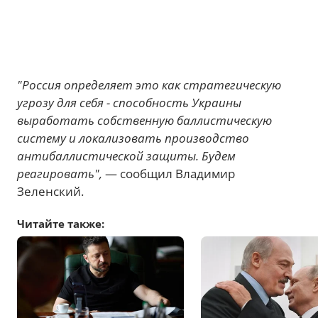
"Россия определяет это как стратегическую
угрозу для себя - способность Украины
выработать собственную баллистическую
систему и локализовать производство
антибаллистической защиты. Будем
реагировать",
— сообщил Владимир
Зеленский.
Читайте также: