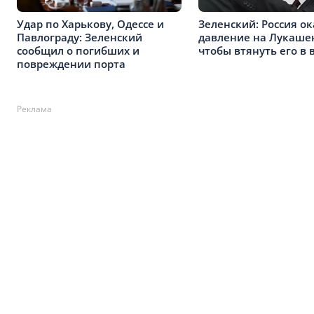
Удар по Харькову, Одессе и
Зеленский: Россия о
Павлограду: Зеленский
давление на Лукаше
сообщил о погибших и
чтобы втянуть его в 
повреждении порта
Реклама