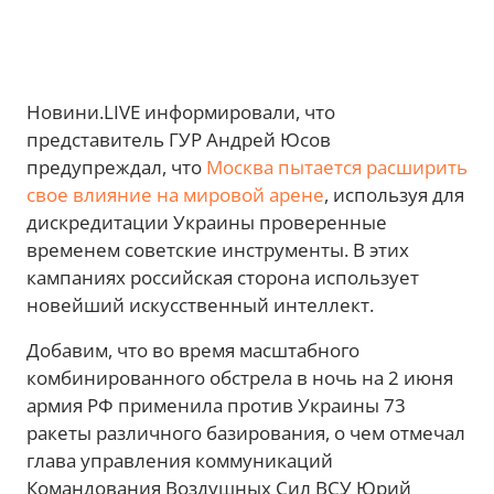
Новини.LIVE информировали, что
представитель ГУР Андрей Юсов
предупреждал, что
Москва пытается расширить
свое влияние на мировой арене
, используя для
дискредитации Украины проверенные
временем советские инструменты. В этих
кампаниях российская сторона использует
новейший искусственный интеллект.
Добавим, что во время масштабного
комбинированного обстрела в ночь на 2 июня
армия РФ применила против Украины 73
ракеты различного базирования, о чем отмечал
глава управления коммуникаций
Командования Воздушных Сил ВСУ Юрий