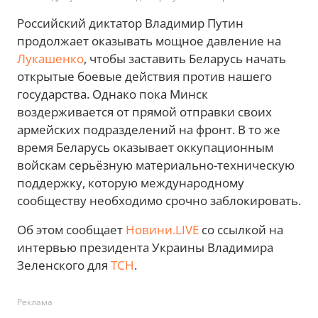
Российский диктатор Владимир Путин
продолжает оказывать мощное давление на
Лукашенко
, чтобы заставить Беларусь начать
открытые боевые действия против нашего
государства. Однако пока Минск
воздерживается от прямой отправки своих
армейских подразделений на фронт. В то же
время Беларусь оказывает оккупационным
войскам серьёзную материально-техническую
поддержку, которую международному
сообществу необходимо срочно заблокировать.
Об этом сообщает
Новини.LIVE
со ссылкой на
интервью президента Украины Владимира
Зеленского для
ТСН
.
Реклама