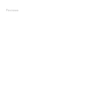
Реклама