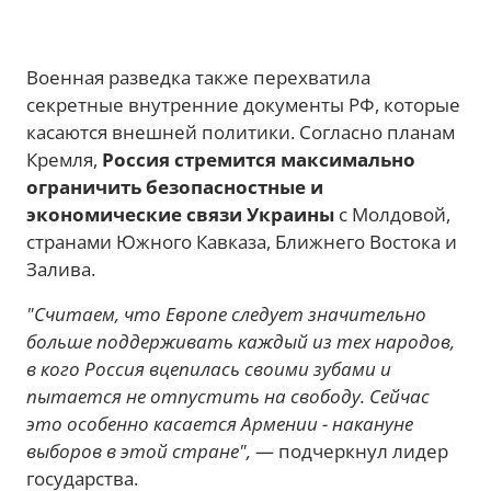
Военная разведка также перехватила
секретные внутренние документы РФ, которые
касаются внешней политики. Согласно планам
Кремля,
Россия стремится максимально
ограничить безопасностные и
экономические связи Украины
с Молдовой,
странами Южного Кавказа, Ближнего Востока и
Залива.
"Считаем, что Европе следует значительно
больше поддерживать каждый из тех народов,
в кого Россия вцепилась своими зубами и
пытается не отпустить на свободу. Сейчас
это особенно касается Армении - накануне
выборов в этой стране",
— подчеркнул лидер
государства.