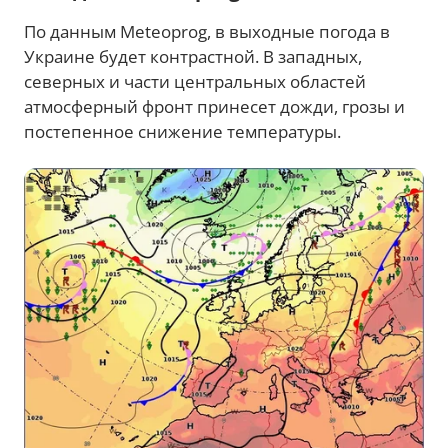
По данным Meteoprog, в выходные погода в
Украине будет контрастной. В западных,
северных и части центральных областей
атмосферный фронт принесет дожди, грозы и
постепенное снижение температуры.