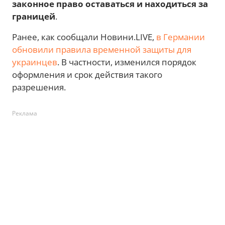
законное право оставаться и находиться за
границей
.
Ранее, как сообщали Новини.LIVE,
в Германии
обновили правила временной защиты для
украинцев
. В частности, изменился порядок
оформления и срок действия такого
разрешения.
Реклама