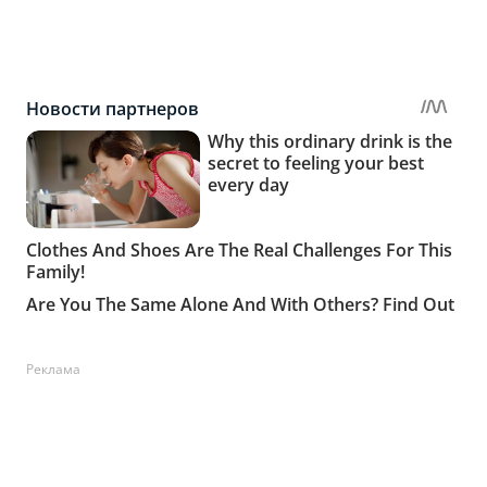
Реклама