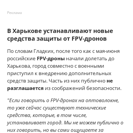
Реклама
В Харькове устанавливают новые
средства защиты от FPV-дронов
По словам Гладких, после того как с мая-июня
российские
FPV-дроны
начали долетать до
Харькова, город совместно с военными
приступил к внедрению дополнительных
средств защиты. Часть из них публично
не
разглашается
из соображений безопасности.
"Если говорить о FPV-дронах на оптоволокне,
то уже сейчас существуют технические
средства, которые, в том числе,
устанавливает город. Мы не можем публично о
них говорить, но вы сами ощущаете за