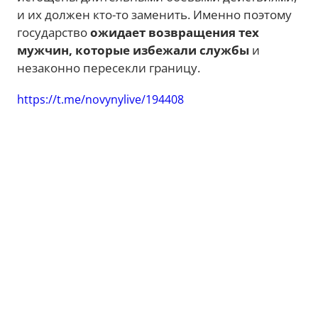
и их должен кто-то заменить. Именно поэтому
государство
ожидает возвращения тех
мужчин, которые избежали службы
и
незаконно пересекли границу.
https://t.me/novynylive/194408