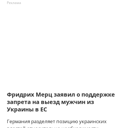
Реклама
Фридрих Мерц заявил о поддержке
запрета на выезд мужчин из
Украины в ЕС
Германия разделяет позицию украинских