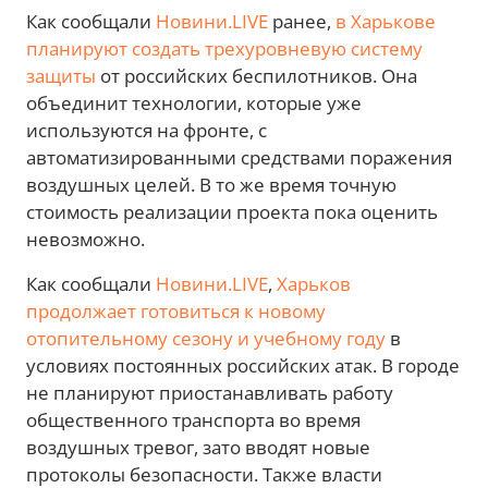
Как сообщали
Новини.LIVE
ранее,
в Харькове
планируют создать трехуровневую систему
защиты
от российских беспилотников. Она
объединит технологии, которые уже
используются на фронте, с
автоматизированными средствами поражения
воздушных целей. В то же время точную
стоимость реализации проекта пока оценить
невозможно.
Как сообщали
Новини.LIVE
,
Харьков
продолжает готовиться к новому
отопительному сезону и учебному году
в
условиях постоянных российских атак. В городе
не планируют приостанавливать работу
общественного транспорта во время
воздушных тревог, зато вводят новые
протоколы безопасности. Также власти