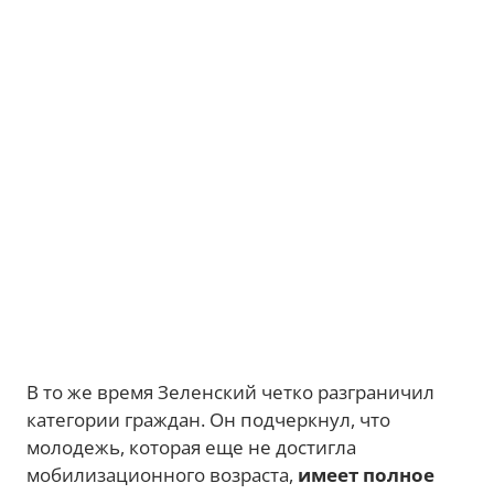
В то же время Зеленский четко разграничил
категории граждан. Он подчеркнул, что
молодежь, которая еще не достигла
мобилизационного возраста,
имеет полное