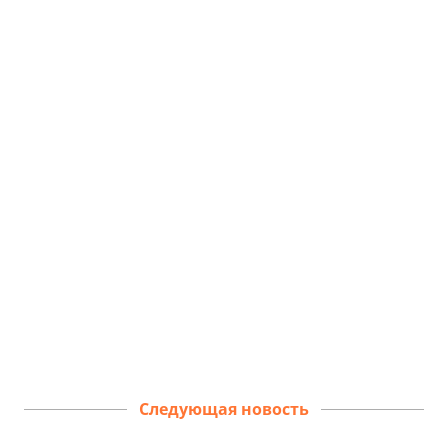
Следующая новость