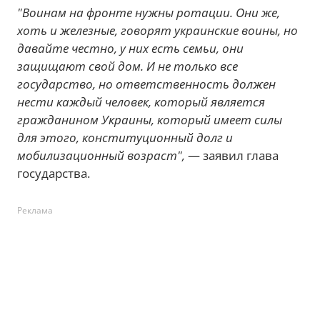
"Воинам на фронте нужны ротации. Они же,
хоть и железные, говорят украинские воины, но
давайте честно, у них есть семьи, они
защищают свой дом. И не только все
государство, но ответственность должен
нести каждый человек, который является
гражданином Украины, который имеет силы
для этого, конституционный долг и
мобилизационный возраст",
— заявил глава
государства.
Реклама