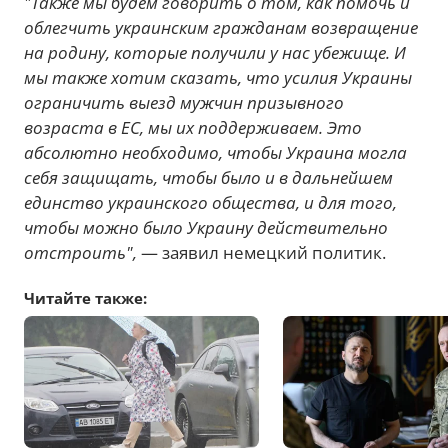
"Также мы будем говорить о том, как помочь и
облегчить украинским гражданам возвращение
на родину, которые получили у нас убежище. И
мы также хотим сказать, что усилия Украины
ограничить выезд мужчин призывного
возраста в ЕС, мы их поддерживаем. Это
абсолютно необходимо, чтобы Украина могла
себя защищать, чтобы было и в дальнейшем
единство украинского общества, и для того,
чтобы можно было Украину действительно
отстроить",
— заявил немецкий политик.
Читайте также: