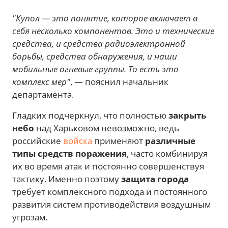
"Купол — это понятие, которое включает в
себя несколько компонентов. Это и технические
средства, и средства радиоэлектронной
борьбы, средства обнаружения, и наши
мобильные огневые группы. То есть это
комплекс мер"
, — пояснил начальник
департамента.
Гладких подчеркнул, что полностью
закрыть
небо
над Харьковом невозможно, ведь
российские
войска
применяют
различные
типы средств поражения
, часто комбинируя
их во время атак и постоянно совершенствуя
тактику. Именно поэтому
защита города
требует комплексного подхода и постоянного
развития систем противодействия воздушным
угрозам.