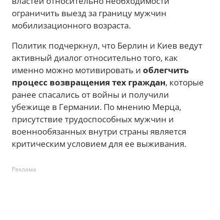
властей относительно необходимости
ограничить выезд за границу мужчин
мобилизационного возраста.
Политик подчеркнул, что Берлин и Киев ведут
активный диалог относительно того, как
именно можно мотивировать и
облегчить
процесс возвращения тех граждан
, которые
ранее спасались от войны и получили
убежище в Германии. По мнению Мерца,
присутствие трудоспособных мужчин и
военнообязанных внутри страны является
критическим условием для ее выживания.
Реклама