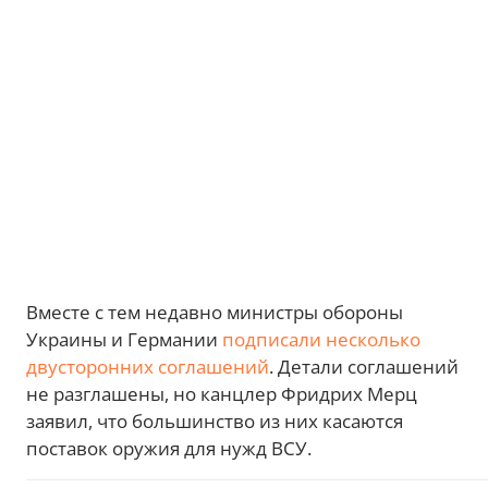
Вместе с тем недавно министры обороны
Украины и Германии
подписали несколько
двусторонних соглашений
. Детали соглашений
не разглашены, но канцлер Фридрих Мерц
заявил, что большинство из них касаются
поставок оружия для нужд ВСУ.