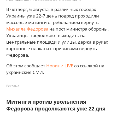
В четверг, 6 августа, в различных городах
Украины уже 22-й день подряд проходили
массовые митинги с требованием вернуть
Михаила Федорова
на пост министра обороны.
Украинцы продолжают выходить на
центральные площади и улицы, держа в руках
картонные плакаты с призывами вернуть
Федорова.
Об этом сообщает
Новини.LIVE
со ссылкой на
украинские СМИ.
Реклама
Митинги против увольнения
Федорова продолжаются уже 22 дня