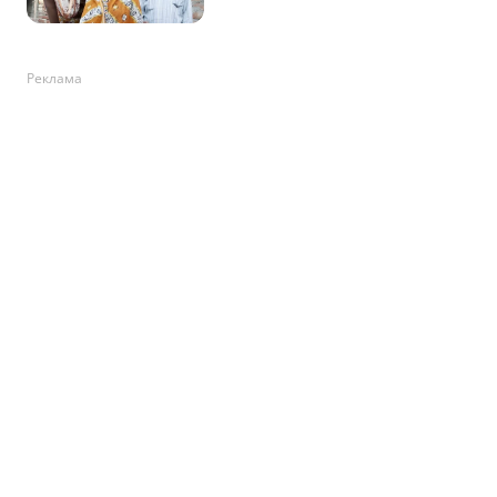
Реклама