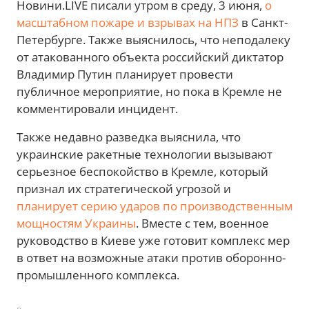
Новини.LIVE писали утром в среду, 3 июня,
о
масштабном пожаре и взрывах на НПЗ
в Санкт-
Петербурге. Также выяснилось, что неподалеку
от атакованного объекта российский диктатор
Владимир Путин планирует провести
публичное мероприятие, но пока в Кремле не
комментировали инцидент.
Также недавно разведка выяснила, что
украинские ракетные технологии вызывают
серьезное беспокойство в Кремле, который
признал их стратегической угрозой и
планирует серию ударов по производственным
мощностям Украины
. Вместе с тем, военное
руководство в Киеве уже готовит комплекс мер
в ответ на возможные атаки против оборонно-
промышленного комплекса.