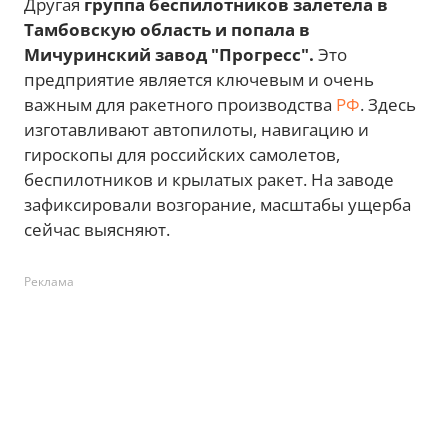
Другая
группа беспилотников залетела в
Тамбовскую область и попала в
Мичуринский завод "Прогресс".
Это
предприятие является ключевым и очень
важным для ракетного производства
РФ
. Здесь
изготавливают автопилоты, навигацию и
гироскопы для российских самолетов,
беспилотников и крылатых ракет. На заводе
зафиксировали возгорание, масштабы ущерба
сейчас выясняют.
Реклама