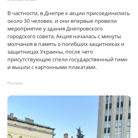
В частности, в Днепре к акции присоединились
около 30 человек, и они впервые провели
мероприятие у здания Днепровского
городского совета. Акция началась с минуты
молчания в память о погибших защитниках и
защитницах Украины, после чего
присутствующие спели государственный гимн
и вышли с картонными плакатами.
Реклама