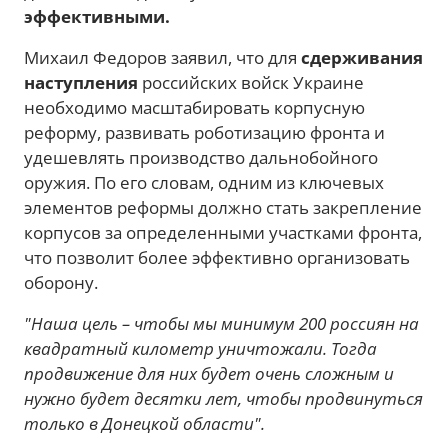
эффективными.
Михаил Федоров заявил, что для
сдерживания
наступления
российских войск Украине
необходимо масштабировать корпусную
реформу, развивать роботизацию фронта и
удешевлять производство дальнобойного
оружия. По его словам, одним из ключевых
элементов реформы должно стать закрепление
корпусов за определенными участками фронта,
что позволит более эффективно организовать
оборону.
"Наша цель – чтобы мы минимум 200 россиян на
квадратный километр уничтожали. Тогда
продвижение для них будет очень сложным и
нужно будет десятки лет, чтобы продвинуться
только в Донецкой области".