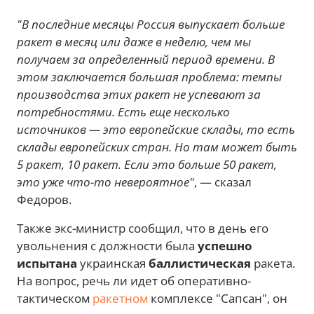
"В последние месяцы Россия выпускает больше
ракет в месяц или даже в неделю, чем мы
получаем за определенный период времени. В
этом заключается большая проблема: темпы
производства этих ракет не успевают за
потребностями. Есть еще несколько
источников — это европейские склады, то есть
склады европейских стран. Но там может быть
5 ракет, 10 ракет. Если это больше 50 ракет,
это уже что-то невероятное"
, — сказал
Федоров.
Также экс-министр сообщил, что в день его
увольнения с должности была
успешно
испытана
украинская
баллистическая
ракета.
На вопрос, речь ли идет об оперативно-
тактическом
ракетном
комплексе "Сапсан", он