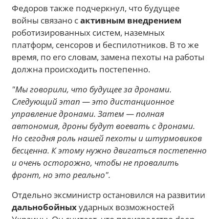
Федоров также подчеркнул, что будущее
войны связано с
активным внедрением
роботизированных систем, наземных
платформ, сенсоров и беспилотников. В то же
время, по его словам, замена пехоты на работы
должна происходить постепенно.
"Мы говорили, что будущее за дронами.
Следующий этап — это дистанционное
управление дронами. Затем — полная
автономия, дроны будут воевать с дронами.
Но сегодня роль нашей пехоты и штурмовиков
бесценна. К этому нужно двигаться постепенно
и очень осторожно, чтобы не провалить
фронт, но это реально".
Отдельно эксминистр остановился на развитии
дальнобойных
ударных возможностей