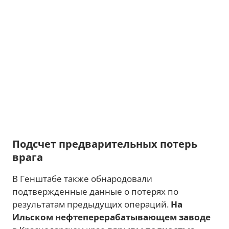
Подсчет предварительных потерь
врага
В Генштабе также обнародовали
подтвержденные данные о потерях по
результатам предыдущих операций.
На
Ильском нефтеперерабатывающем заводе