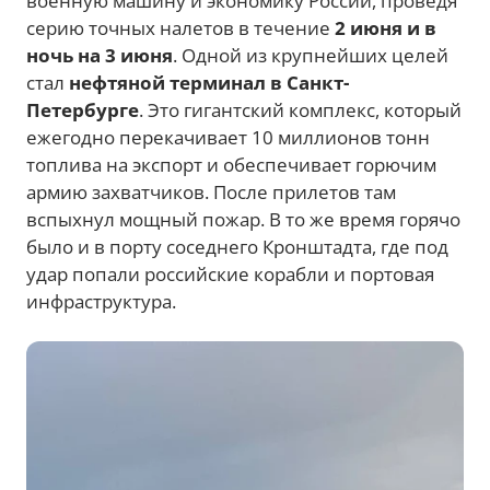
военную машину и экономику России, проведя
серию точных налетов в течение
2 июня и в
ночь на 3 июня
. Одной из крупнейших целей
стал
нефтяной терминал в Санкт-
Петербурге
. Это гигантский комплекс, который
ежегодно перекачивает 10 миллионов тонн
топлива на экспорт и обеспечивает горючим
армию захватчиков. После прилетов там
вспыхнул мощный пожар. В то же время горячо
было и в порту соседнего Кронштадта, где под
удар попали российские корабли и портовая
инфраструктура.