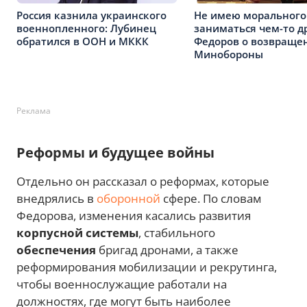
Россия казнила украинского
Не имею морального
военнопленного: Лубинец
заниматься чем-то д
обратился в ООН и МККК
Федоров о возвраще
Минобороны
Реклама
Реформы и будущее войны
Отдельно он рассказал о реформах, которые
внедрялись в
оборонной
сфере. По словам
Федорова, изменения касались развития
корпусной системы
, стабильного
обеспечения
бригад дронами, а также
реформирования мобилизации и рекрутинга,
чтобы военнослужащие работали на
должностях, где могут быть наиболее