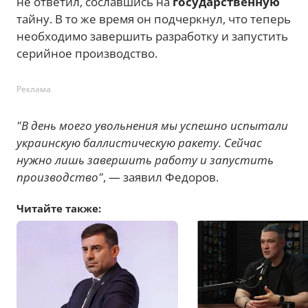
не ответил, сославшись на
государственную
тайну. В то же время он подчеркнул, что теперь
необходимо завершить разработку и запустить
серийное производство.
Реклама
"В день моего увольнения мы успешно испытали
украинскую баллистическую ракету. Сейчас
нужно лишь завершить работу и запустить
производство"
, — заявил Федоров.
Читайте также: