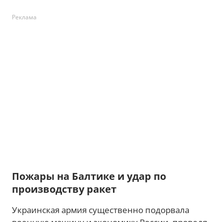
Реклама
Пожары на Балтике и удар по
производству ракет
Украинская армия существенно подорвала