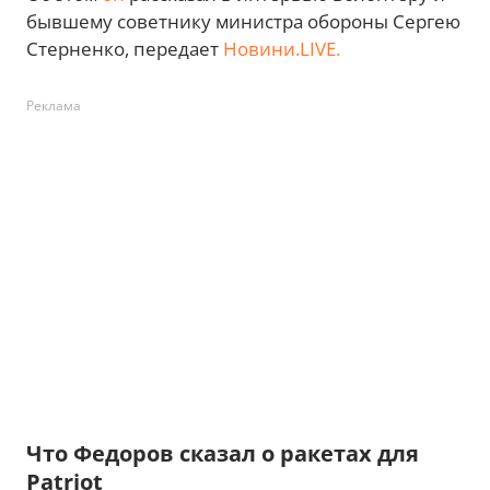
бывшему советнику министра обороны Сергею
Стерненко, передает
Новини.LIVE.
Реклама
Что Федоров сказал о ракетах для
Patriot