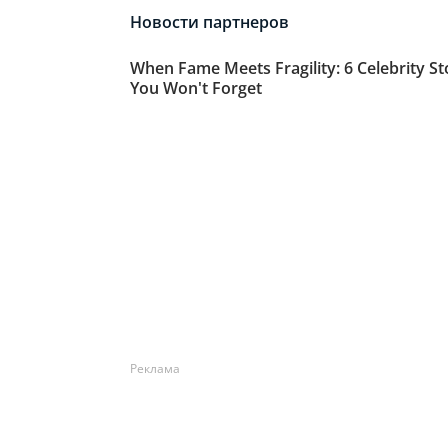
Реклама