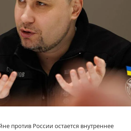
йне против России остается внутреннее