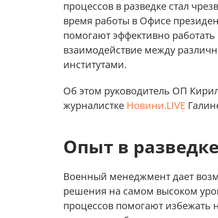
процессов в разведке стал чре
время работы в Офисе президен
помогают эффективно работать 
взаимодействие между различ
институтами.
Об этом руководитель ОП Кирил
журналистке
Новини.LIVE
Галине
Опыт в разведке
Военный менеджмент дает возм
решения на самом высоком уро
процессов помогают избежать 