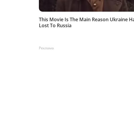
Реклама