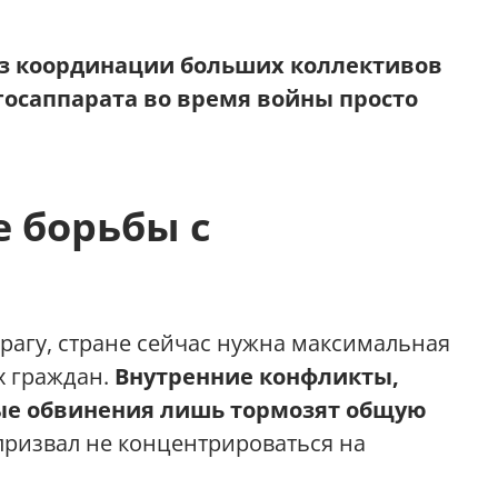
з координации больших коллективов
госаппарата во время войны просто
 борьбы с
рагу, стране сейчас нужна максимальная
х граждан.
Внутренние конфликты,
ые обвинения лишь тормозят общую
ризвал не концентрироваться на