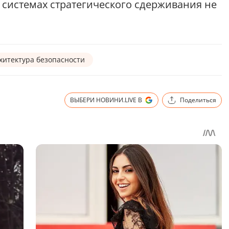
 системах стратегического сдерживания не
хитектура безопасности
ВЫБЕРИ НОВИНИ.LIVE В
Поделиться