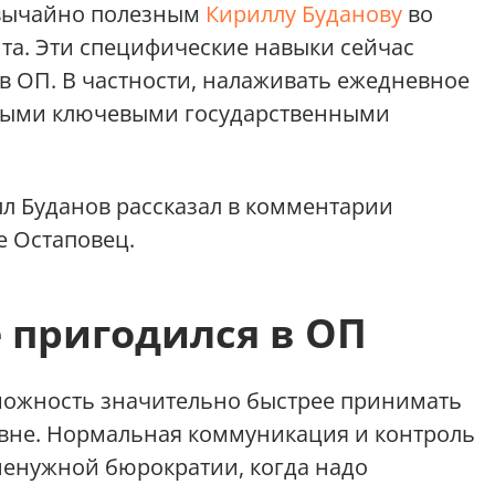
звычайно полезным
Кириллу Буданову
во
та. Эти специфические навыки сейчас
в ОП. В частности, налаживать ежедневное
ными ключевыми государственными
л Буданов рассказал в комментарии
 Остаповец.
 пригодился в ОП
ожность значительно быстрее принимать
вне. Нормальная коммуникация и контроль
ненужной бюрократии, когда надо