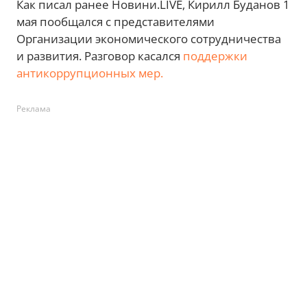
Как писал ранее Новини.LIVE, Кирилл Буданов 1
мая пообщался с представителями
Организации экономического сотрудничества
и развития. Разговор касался
поддержки
антикоррупционных мер.
Реклама