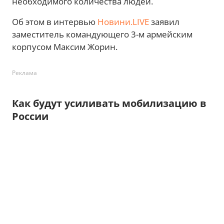
необходимого количества людей.
Об этом в интервью
Новини.LIVE
заявил
заместитель командующего 3-м армейским
корпусом Максим Жорин.
Реклама
Как будут усиливать мобилизацию в
России