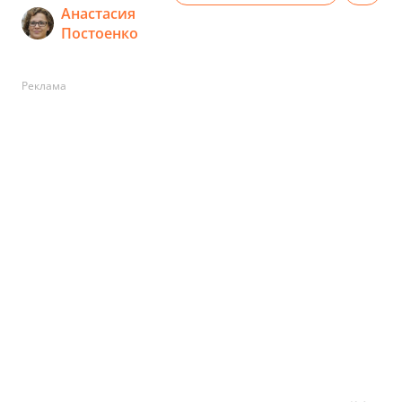
Анастасия
Постоенко
Реклама