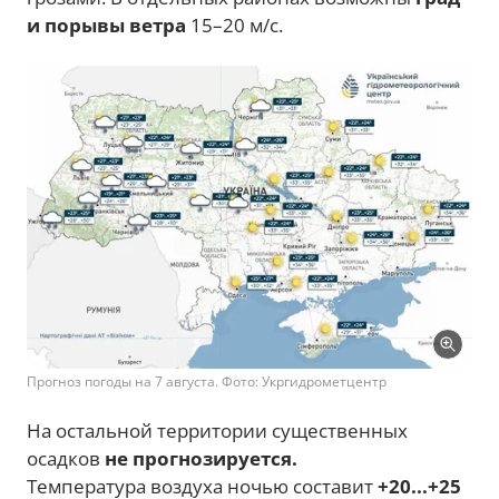
и порывы ветра
15–20 м/с.
Прогноз погоды на 7 августа. Фото: Укргидрометцентр
На остальной территории существенных
осадков
не прогнозируется.
Температура воздуха ночью составит
+20...+25