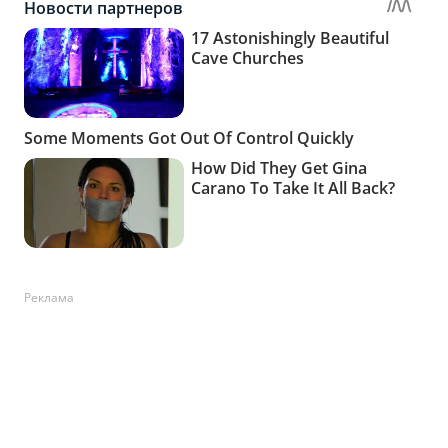
Реклама