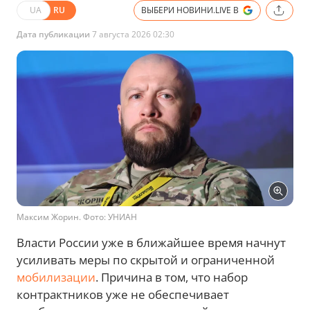
UA
RU
ВЫБЕРИ НОВИНИ.LIVE В
Дата публикации
7 августа 2026 02:30
Максим Жорин. Фото: УНИАН
Власти России уже в ближайшее время начнут
усиливать меры по скрытой и ограниченной
мобилизации
. Причина в том, что набор
контрактников уже не обеспечивает