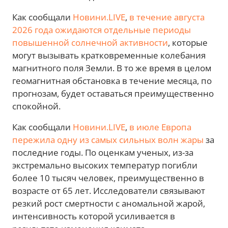
Как сообщали
Новини.LIVE
,
в течение августа
2026 года ожидаются отдельные периоды
повышенной солнечной активности
, которые
могут вызывать кратковременные колебания
магнитного поля Земли. В то же время в целом
геомагнитная обстановка в течение месяца, по
прогнозам, будет оставаться преимущественно
спокойной.
Как сообщали
Новини.LIVE
,
в июле Европа
пережила одну из самых сильных волн жары
за
последние годы. По оценкам ученых, из-за
экстремально высоких температур погибли
более 10 тысяч человек, преимущественно в
возрасте от 65 лет. Исследователи связывают
резкий рост смертности с аномальной жарой,
интенсивность которой усиливается в