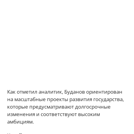
Как отметил аналитик, Буданов ориентирован
на масштабные проекты развития государства,
которые предусматривают долгосрочные
изменения и соответствуют высоким
амбициям.