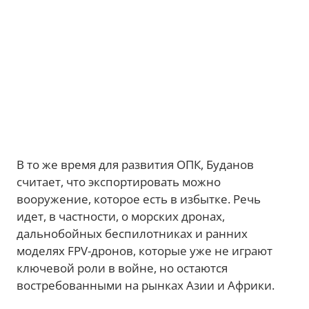
В то же время для развития ОПК, Буданов
считает, что экспортировать можно
вооружение, которое есть в избытке. Речь
идет, в частности, о морских дронах,
дальнобойных беспилотниках и ранних
моделях FPV-дронов, которые уже не играют
ключевой роли в войне, но остаются
востребованными на рынках Азии и Африки.