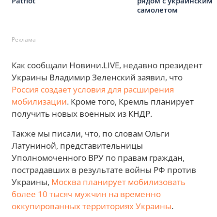
Patriot
рядом с украинским
самолетом
Реклама
Как сообщали Новини.LIVE, недавно президент
Украины Владимир Зеленский заявил, что
Россия создает условия для расширения
мобилизации
. Кроме того, Кремль планирует
получить новых военных из КНДР.
Также мы писали, что, по словам Ольги
Латуниной, представительницы
Уполномоченного ВРУ по правам граждан,
пострадавших в результате войны РФ против
Украины,
Москва планирует мобилизовать
более 10 тысяч мужчин на временно
оккупированных территориях Украины
.