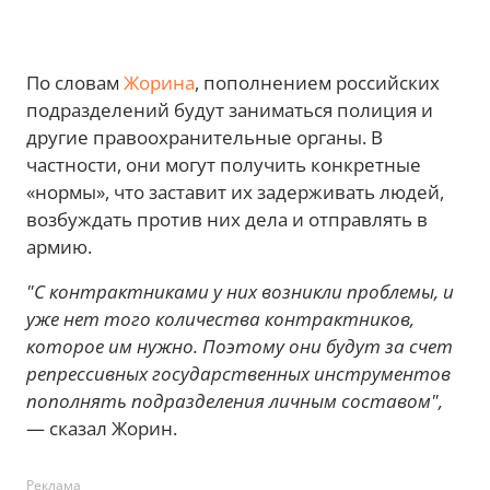
По словам
Жорина
, пополнением российских
подразделений будут заниматься полиция и
другие правоохранительные органы. В
частности, они могут получить конкретные
«нормы», что заставит их задерживать людей,
возбуждать против них дела и отправлять в
армию.
"С контрактниками у них возникли проблемы, и
уже нет того количества контрактников,
которое им нужно. Поэтому они будут за счет
репрессивных государственных инструментов
пополнять подразделения личным составом",
— сказал Жорин.
Реклама