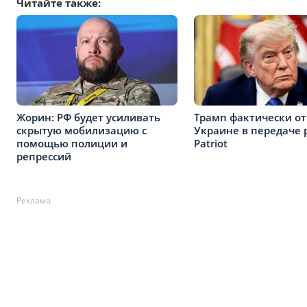
Читайте также:
Жорин: РФ будет усиливать
Трамп фактически от
скрытую мобилизацию с
Украине в передаче 
помощью полиции и
Patriot
репрессий
Реклама