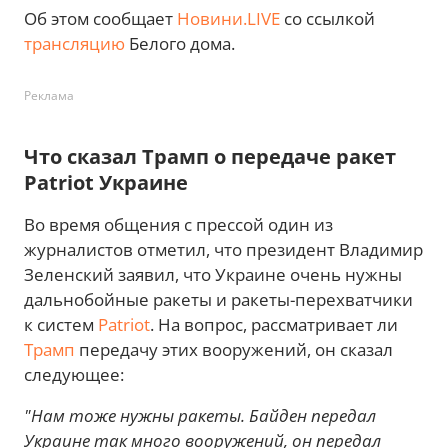
Об этом сообщает
Новини.LIVE
со ссылкой
трансляцию
Белого дома.
Реклама
Что сказал Трамп о передаче ракет
Patriot Украине
Во время общения с прессой один из
журналистов отметил, что президент Владимир
Зеленский заявил, что Украине очень нужны
дальнобойные ракеты и ракеты-перехватчики
к систем
Patriot
. На вопрос, рассматривает ли
Трамп
передачу этих вооружений, он сказал
следующее:
"Нам тоже нужны ракеты. Байден передал
Украине так много вооружений, он передал