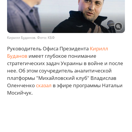
Кирилл Буданов. Фото: КБФ
Руководитель Офиса Президента
Кирилл
Буданов
имеет глубокое понимание
стратегических задач Украины в войне и после
нее. Об этом соучредитель аналитической
платформы "Михайловский клуб" Владислав
Оленченко
сказал
в эфире программы Натальи
Мосийчук.