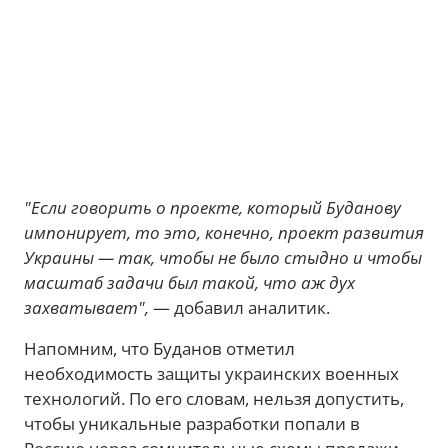
"Если говорить о проекте, который Буданову
импонирует, то это, конечно, проект развития
Украины — так, чтобы не было стыдно и чтобы
масштаб задачи был такой, что аж дух
захватывает",
— добавил аналитик.
Напомним, что Буданов отметил
необходимость защиты украинских военных
технологий. По его словам, нельзя допустить,
чтобы уникальные разработки попали в