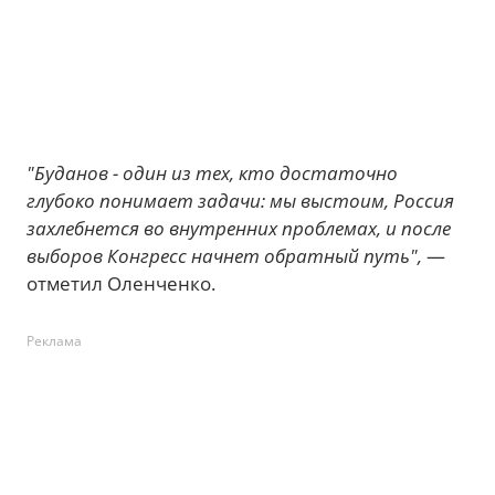
"Буданов - один из тех, кто достаточно
глубоко понимает задачи: мы выстоим, Россия
захлебнется во внутренних проблемах, и после
выборов Конгресс начнет обратный путь",
—
отметил Оленченко.
Реклама