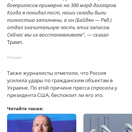
боеприпасов примерно на 300 млрд долларов.
Когда я покидал пост, наши склады были
полностью заполнены, а он (Байден — Ред.)
отдал значительную часть этих запасов.
Сейчас мы их восстанавливаем",
— сказал
Трамп.
Реклама
Также журналисты отметили, что Россия
усилила удары по гражданским объектам в
Украине. По этой причине пресса спросила у
президента США, беспокоит ли его это.
Читайте также: