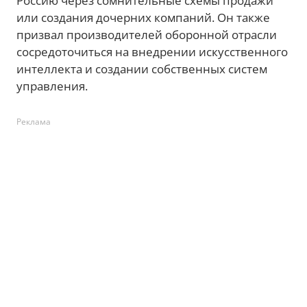
Россию через сомнительные схемы продажи
или создания дочерних компаний. Он также
призвал производителей оборонной отрасли
сосредоточиться на внедрении искусственного
интеллекта и создании собственных систем
управления.
Реклама