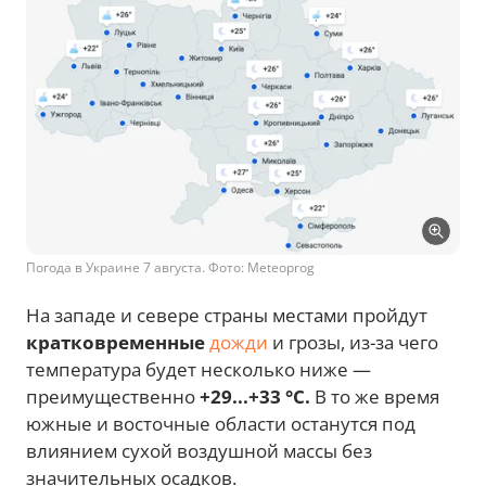
Погода в Украине 7 августа. Фото: Meteoprog
На западе и севере страны местами пройдут
кратковременные
дожди
и грозы, из-за чего
температура будет несколько ниже —
преимущественно
+29...+33 °C.
В то же время
южные и восточные области останутся под
влиянием сухой воздушной массы без
значительных осадков.