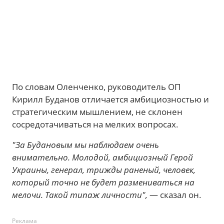
По словам Оленченко, руководитель ОП
Кирилл Буданов отличается амбициозностью и
стратегическим мышлением, не склонен
сосредотачиваться на мелких вопросах.
"За Будановым мы наблюдаем очень
внимательно. Молодой, амбициозный Герой
Украины, генерал, трижды раненый, человек,
который точно не будет размениваться на
мелочи. Такой типаж личности",
— сказал он.
Реклама