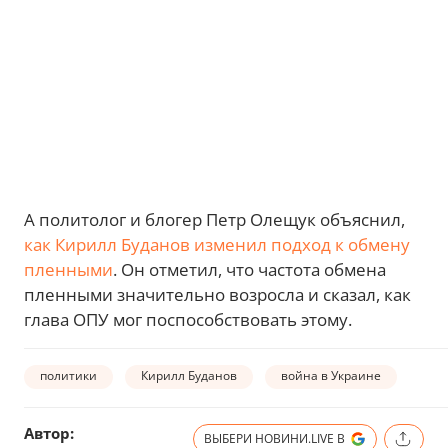
А политолог и блогер Петр Олещук объяснил,
как Кирилл Буданов изменил подход к обмену
пленными
. Он отметил, что частота обмена
пленными значительно возросла и сказал, как
глава ОПУ мог поспособствовать этому.
политики
Кирилл Буданов
война в Украине
Автор:
ВЫБЕРИ НОВИНИ.LIVE В