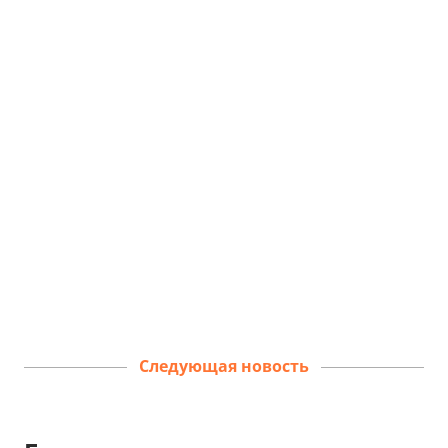
Следующая новость