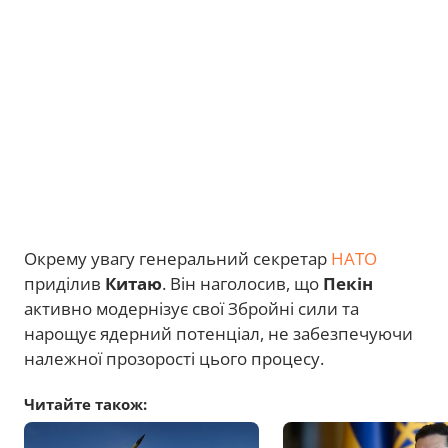
Окрему увагу генеральний секретар
НАТО
приділив
Китаю
. Він наголосив, що
Пекін
активно модернізує свої Збройні сили та
нарощує ядерний потенціал, не забезпечуючи
належної прозорості цього процесу.
Читайте також: