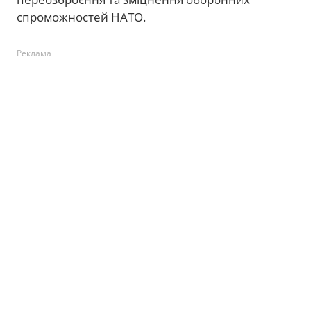
спроможностей НАТО.
Реклама