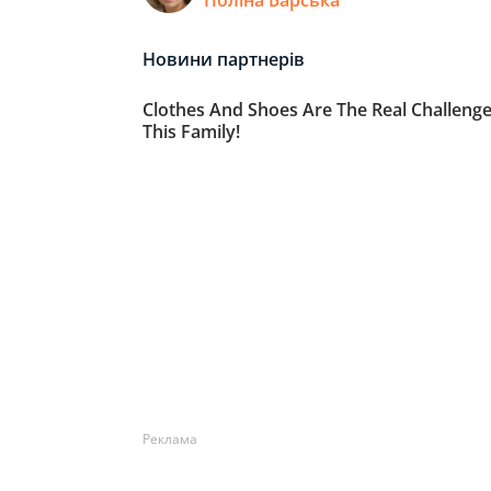
Реклама