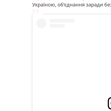
Україною, об’єднання заради бе