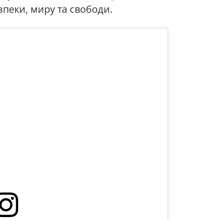
зпеки, миру та свободи.