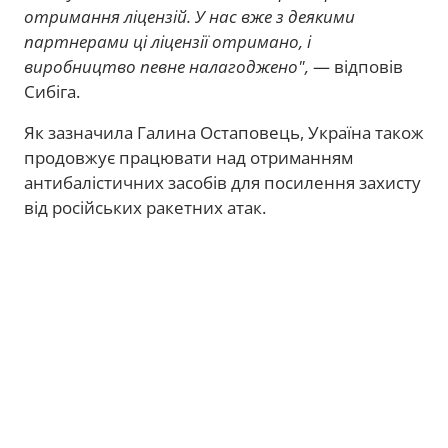
отримання ліцензій. У нас вже з деякими
партнерами ці ліцензії отримано, і
виробництво певне налагоджено",
— відповів
Сибіга.
Як зазначила Галина Остаповець, Україна також
продовжує працювати над отриманням
антибалістичних засобів для посилення захисту
від російських ракетних атак.