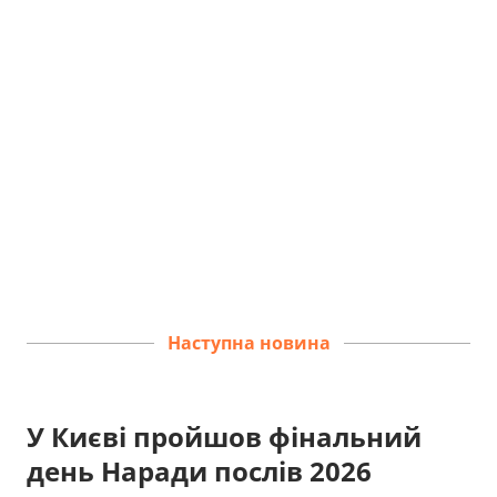
Наступна новина
У Києві пройшов фінальний
день Наради послів 2026