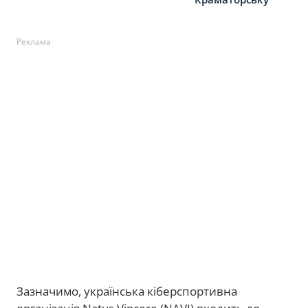
Реклама
Зазначимо, українська кіберспортивна