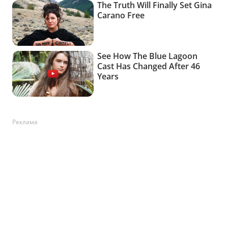
Реклама