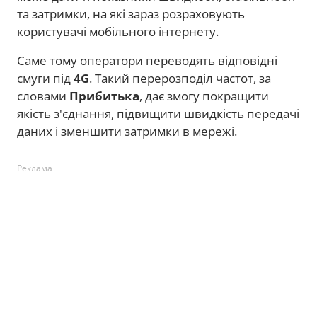
та затримки, на які зараз розраховують
користувачі мобільного інтернету.
Саме тому оператори переводять відповідні
смуги під
4G
. Такий перерозподіл частот, за
словами
Прибитька
, дає змогу покращити
якість з'єднання, підвищити швидкість передачі
даних і зменшити затримки в мережі.
Реклама