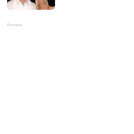
Реклама