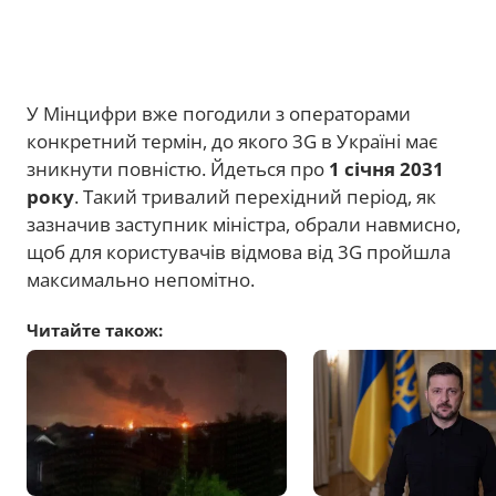
У Мінцифри вже погодили з операторами
конкретний термін, до якого 3G в Україні має
зникнути повністю. Йдеться про
1 січня 2031
року
. Такий тривалий перехідний період, як
зазначив заступник міністра, обрали навмисно,
щоб для користувачів відмова від 3G пройшла
максимально непомітно.
Читайте також: