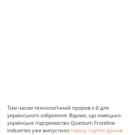
Тим часом технологічний прорив є й для
українського озброєння. Відомо, що німецько-
українське підприємство Quantum Frontline
Industries уже випустило
першу партію дронів