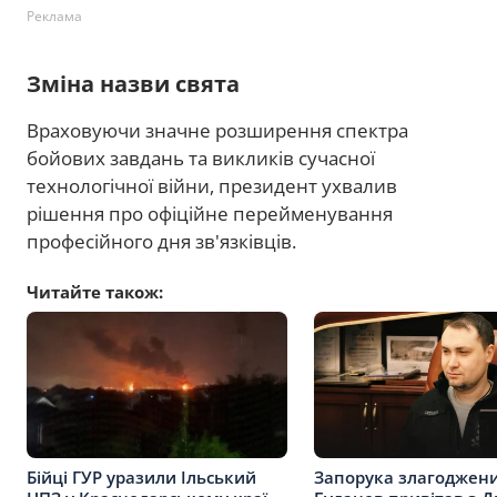
Реклама
Зміна назви свята
Враховуючи значне розширення спектра
бойових завдань та викликів сучасної
технологічної війни, президент ухвалив
рішення про офіційне перейменування
професійного дня зв'язківців.
Читайте також:
Бійці ГУР уразили Ільський
Запорука злагоджени