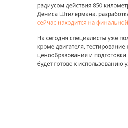
радиусом действия 850 километро
Дениса Штилермана, разработка
сейчас находится на финальной
На сегодня специалисты уже по
кроме двигателя, тестирование
ценообразования и подготовки 
будет готово к использованию у