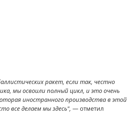
аллистических ракет, если так, честно
ика, мы освоили полный цикл, и это очень
 которая иностранного производства в этой
сто все делаем мы здесь",
— отметил