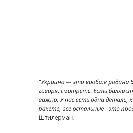
"Украина — это вообще родина б
говоря, смотреть. Есть баллист
важно. У нас есть одна деталь,
ракете, все остальные - это про
Штилерман.