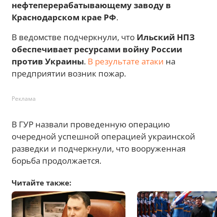
нефтеперерабатывающему заводу в
Краснодарском крае РФ
.
В ведомстве подчеркнули, что
Ильский НПЗ
обеспечивает ресурсами войну России
против Украины
.
В результате атаки
на
предприятии возник пожар.
Реклама
В ГУР назвали проведенную операцию
очередной успешной операцией украинской
разведки и подчеркнули, что вооруженная
борьба продолжается.
Читайте также: