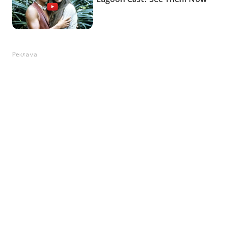
Реклама