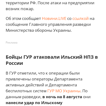
территории РФ. После атаки на предприятии
возник пожар.
Об этом сообщает
Новини.LIVE
со
ссылкой
на
сообщение Главного управления разведки
Министерства обороны Украины.
Реклама
Бойцы ГУР атаковали Ильский НПЗ в
России
В ГУР отметили, что к операции были
привлечены операторы Департамента
активных действий и Департамента
беспилотных систем
ГУР МО Украины
. По
данным разведки,
в ночь на 8 августа
они
нанесли удар по Ильскому