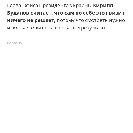
Глава Офиса Президента Украины
Кирилл
Буданов считает, что сам по себе этот визит
ничего не решает,
потому что смотреть нужно
исключительно на конечный результат.
Реклама