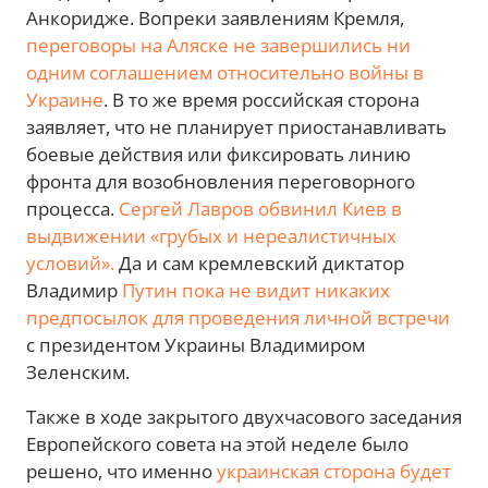
Анкоридже. Вопреки заявлениям Кремля,
переговоры на Аляске не завершились ни
одним соглашением относительно войны в
Украине
. В то же время российская сторона
заявляет, что не планирует приостанавливать
боевые действия или фиксировать линию
фронта для возобновления переговорного
процесса.
Сергей Лавров обвинил Киев в
выдвижении «грубых и нереалистичных
условий».
Да и сам кремлевский диктатор
Владимир
Путин пока не видит никаких
предпосылок для проведения личной встречи
с президентом Украины Владимиром
Зеленским.
Также в ходе закрытого двухчасового заседания
Европейского совета на этой неделе было
решено, что именно
украинская сторона будет