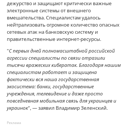
дежурство и защищают критически важные
электронные системы от внешнего
вмешательства. Специалистам удалось
нейтрализовать огромное количество опасных
сетевых атак на банковскую систему и
правительственные интернет-ресурсы.
"
С первых дней полномасштабной российской
агрессии специалисты по связи отразили
тысячи вражеских кибератак. Благодаря нашим
специалистам работает и защищена
фактически вся наша государственная
экосистема: банки, государственные
учреждения, телевидение и даже просто
повседневная мобильная связь для украинцев и
украинок
", — заявил Владимир Зеленский.
Реклама