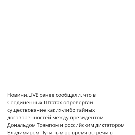
Новини.LIVE ранее сообщали, что в
Соединенных Штатах опровергли
существование каких-либо тайных
договоренностей между президентом
Дональдом Трампом и российским диктатором
Владимиром Путиным во время встречи в