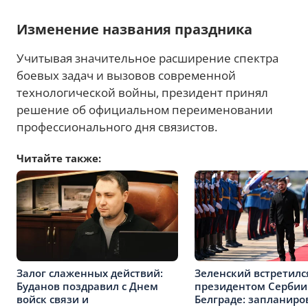
Изменение названия праздника
Учитывая значительное расширение спектра
боевых задач и вызовов современной
технологической войны, президент принял
решение об официальном переименовании
профессионального дня связистов.
Читайте также:
Залог слаженных действий:
Зеленский встретилс
Буданов поздравил с Днем
президентом Сербии
войск связи и
Белграде: запланир