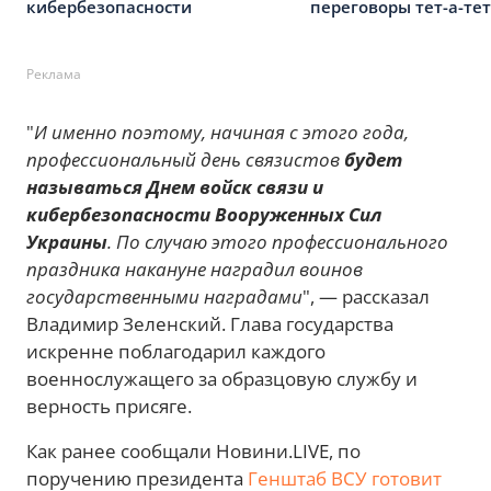
кибербезопасности
переговоры тет-а-тет
Реклама
"
И именно поэтому, начиная с этого года,
профессиональный день связистов
будет
называться Днем войск связи и
кибербезопасности Вооруженных Сил
Украины
. По случаю этого профессионального
праздника накануне наградил воинов
государственными наградами
", — рассказал
Владимир Зеленский. Глава государства
искренне поблагодарил каждого
военнослужащего за образцовую службу и
верность присяге.
Как ранее сообщали Новини.LIVE, по
поручению президента
Генштаб ВСУ готовит