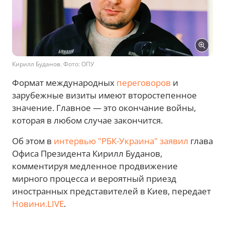
Кирилл Буданов. Фото: ОПУ
Формат международных
переговоров
и
зарубежные визиты имеют второстепенное
значение. Главное — это окончание войны,
которая в любом случае закончится.
Об этом в
интервью "РБК-Украина" заявил
глава
Офиса Президента Кирилл Буданов,
комментируя медленное продвижение
мирного процесса и вероятный приезд
иностранных представителей в Киев, передает
Новини.LIVE
.