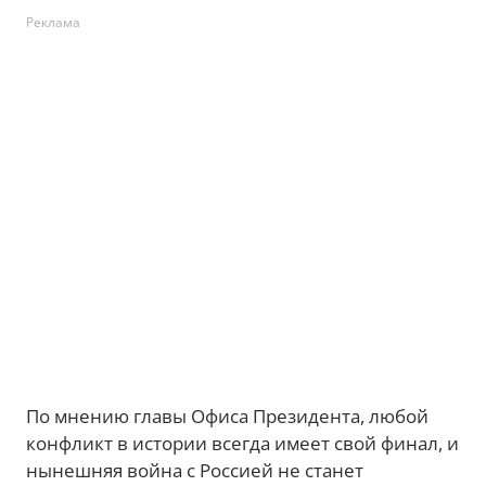
Реклама
По мнению главы Офиса Президента, любой
конфликт в истории всегда имеет свой финал, и
нынешняя война с Россией не станет