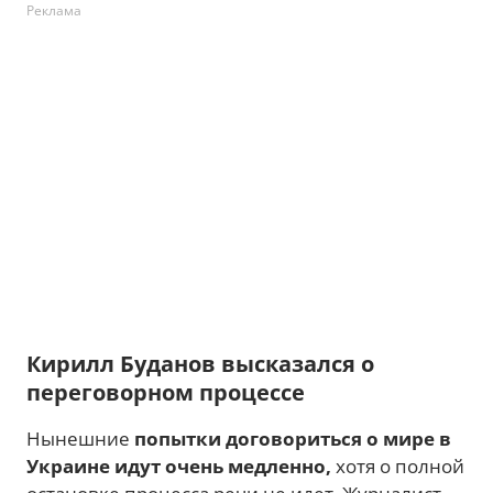
Реклама
Кирилл Буданов высказался о
переговорном процессе
Нынешние
попытки договориться о мире в
Украине идут очень медленно,
хотя о полной