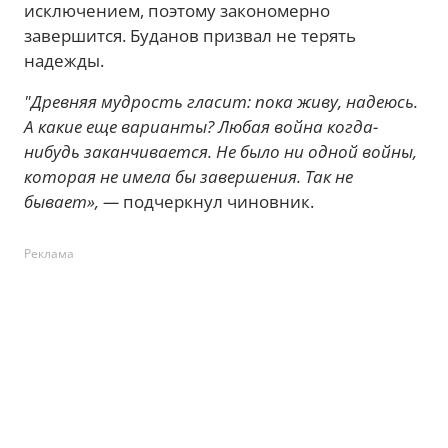
исключением, поэтому закономерно
завершится. Буданов призвал не терять
надежды.
"Древняя мудрость гласит: пока живу, надеюсь.
А какие еще варианты? Любая война когда-
нибудь заканчивается. Не было ни одной войны,
которая не имела бы завершения. Так не
бывает», —
подчеркнул чиновник.
Реклама