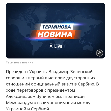
Термінова новина
Президент Украины Владимир Зеленский
совершил первый в истории двусторонних
отношений официальный визит в Сербию. В
ходе переговоров с президентом
Александаром Вучичем был подписан
Меморандум о взаимопонимании между
Украиной и Сербией.