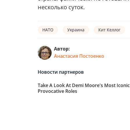
несколько суток.
НАТО
Украина
Кит Келлог
Автор:
Анастасия Постоенко