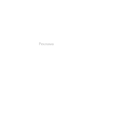
Реклама