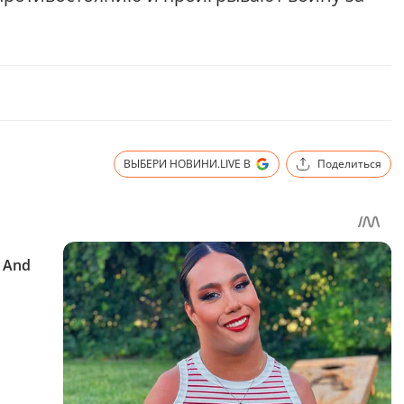
ВЫБЕРИ НОВИНИ.LIVE В
Поделиться