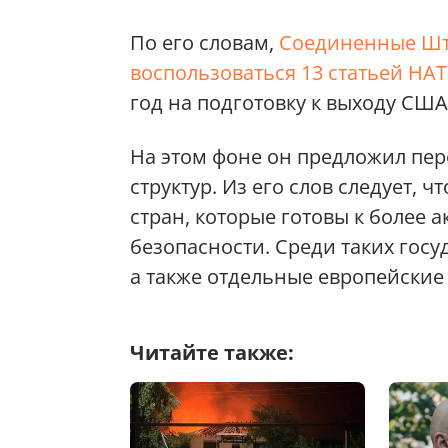
По его словам,
Соединенные Шт
воспользоваться 13 статьей НА
год на подготовку к выходу США
На этом фоне он предложил пе
структур. Из его слов следует,
стран, которые готовы к более 
безопасности. Среди таких гос
а также отдельные европейские
Читайте также: