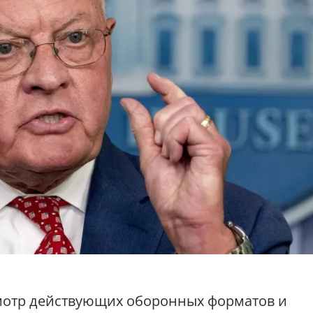
смотр действующих оборонных форматов и