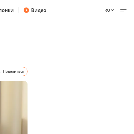
лонки
Видео
RU
Поделиться