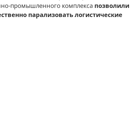
онно-промышленного комплекса
позволили
ственно парализовать логистические