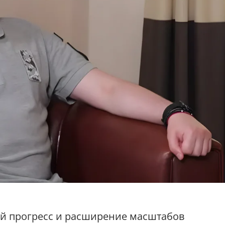
й прогресс и расширение масштабов